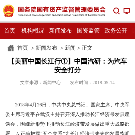
首页
机构概况
新闻发布
国资监管
政务公开
首页
>
新闻发布
>
新闻
> 正文
【美丽中国长江行①】中国汽研：为汽车
安全打分
文章来源：新闻中心 发布时间：2018-05-14
2018年4月26日，中共中央总书记、国家主席、中央军
委主席习近平在武汉主持召开深入推动长江经济带发展座
谈会，围绕新形势下推动长江经济带发展做出重大战略部
署，以正确把握“五个关系”为长江经济带未来的发展指明