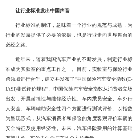
让行业标准发出中国声音
行业标准的制订，意味着一个行业的规范与成熟，为
行业的发展提供了必要的依据，也是行业走向世界舞台的
必经之路。
近年来，随着我国汽车产业的不断发展，制定行业标
准成为实验室的重点工作之一。目前，实验室与保险行业
跨领域进行合作，建立并发布了“中国保险汽车安全指数(C-
IASI)测试评价规程”。中国保险汽车安全指数从消费者立场
出发，开展耐撞性与维修经济性、车内乘员安全、车外行
人安全、车辆辅助安全性四个方面进行测试评价。以指数
为呈现形式，从汽车消费者和保险的角度客观评价车辆的
安全特征及使用经济性。未来，汽车保险费用的计算基础