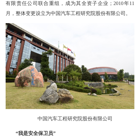
有限责任公司联合重组，成为其全资子企业；2010年11
月，整体变更设立为中国汽车工程研究院股份有限公司。
中国汽车工程研究院股份有限公司
“我是安全保卫员”