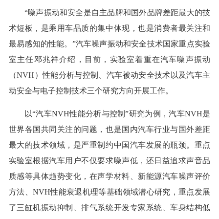
“噪声振动和安全是自主品牌和国外品牌差距最大的技
术短板，是乘用车品质的集中体现，也是消费者最关注和
最易感知的性能。”汽车噪声振动和安全技术国家重点实验
室主任邓兆祥介绍，目前，实验室着重在汽车噪声振动
（NVH）性能分析与控制、汽车被动安全技术以及汽车主
动安全与电子控制技术三个研究方向开展工作。
以“汽车NVH性能分析与控制”研究为例，汽车NVH是
世界各国共同关注的问题，也是国内汽车行业与国外差距
最大的技术领域，是严重制约中国汽车发展的瓶颈。重点
实验室根据汽车用户不仅要求噪声低，还日益追求声音品
质感等具体趋势变化，在声学材料、新能源汽车噪声评价
方法、NVH性能衰退机理等基础领域潜心研究，重点发展
了三缸机振动抑制、排气系统开发专家系统、车身结构低