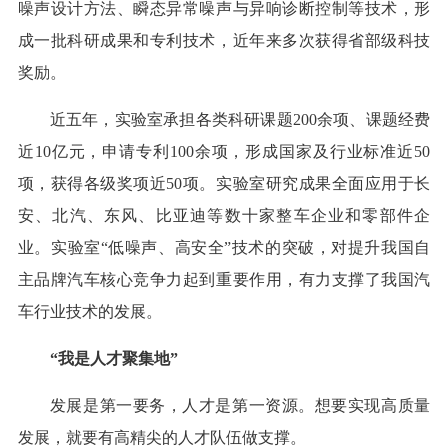
噪声设计方法、瞬态异常噪声与异响诊断控制等技术，形
成一批科研成果和专利技术，近年来多次获得省部级科技
奖励。
近五年，实验室承担各类科研课题200余项、课题经费
近10亿元，申请专利100余项，形成国家及行业标准近50
项，获得各级奖项近50项。实验室研究成果全面应用于长
安、北汽、东风、比亚迪等数十家整车企业和零部件企
业。实验室“低噪声、高安全”技术的突破，对提升我国自
主品牌汽车核心竞争力起到重要作用，有力支撑了我国汽
车行业技术的发展。
“我是人才聚集地”
发展是第一要务，人才是第一资源。想要实现高质量
发展，就要有高精尖的人才队伍做支撑。