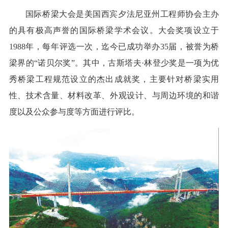
国际桥梁大会是美国西宾夕法尼亚州工程师协会主办
的具有极高声誉的国际桥梁学术会议。大会奖项设立于
1988年，每年评选一次，迄今已成功举办35届，被誉为桥
梁界的“诺贝尔奖”。其中，古斯塔夫·林登少奖是一项为优
秀桥梁工程规范设立的杰出成就奖，主要针对桥梁实用
性、技术含量、材料改革、外观设计、与周边环境的和谐
度以及公众参与度等方面进行评比。