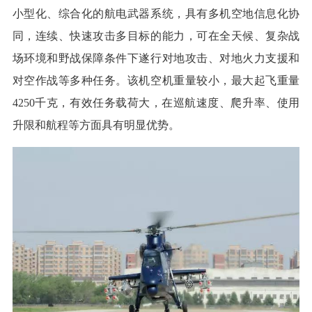
小型化、综合化的航电武器系统，具有多机空地信息化协
同，连续、快速攻击多目标的能力，可在全天候、复杂战
场环境和野战保障条件下遂行对地攻击、对地火力支援和
对空作战等多种任务。该机空机重量较小，最大起飞重量
4250千克，有效任务载荷大，在巡航速度、爬升率、使用
升限和航程等方面具有明显优势。