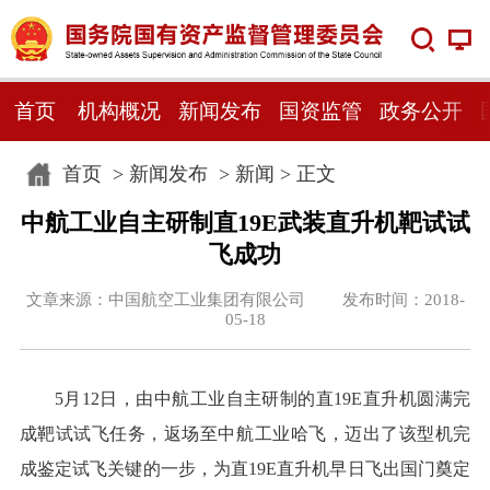
首页
机构概况
新闻发布
国资监管
政务公开
首页
>
新闻发布
>
新闻
> 正文
中航工业自主研制直19E武装直升机靶试试
飞成功
文章来源：中国航空工业集团有限公司 发布时间：2018-
05-18
5月12日，由中航工业自主研制的直19E直升机圆满完
成靶试试飞任务，返场至中航工业哈飞，迈出了该型机完
成鉴定试飞关键的一步，为直19E直升机早日飞出国门奠定