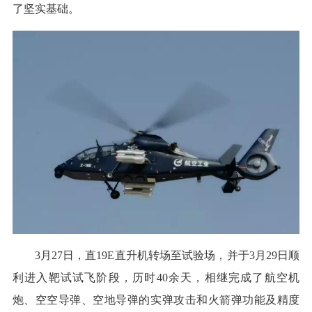
了坚实基础。
3月27日，直19E直升机转场至试验场，并于3月29日顺
利进入靶试试飞阶段，历时40余天，相继完成了航空机
炮、空空导弹、空地导弹的实弹攻击和火箭弹功能及精度