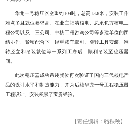
华龙一号稳压器空重约104吨，总高13.8米，安装工作
难点多且就位要求高。在业主福清核电、总承包方核电工
程公司以及二三公司、中核工程咨询公司等参建单位的团
结协作、紧密配合下，经重载车牵引、翻转工具安装、翻
转竖立和吊装就位等一系列工序后，顺利吊装至稳压器
间。
此次稳压器成功吊装就位再次验证了国内三代核电产
品的设计水平和制造能力，并为后续华龙一号工程稳压器
工程设计、安装积累了宝贵经验。
【责任编辑：骆秧秧】