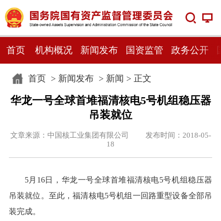
首页
机构概况
新闻发布
国资监管
政务公开
首页
>
新闻发布
>
新闻
> 正文
华龙一号全球首堆福清核电5号机组稳压器
吊装就位
文章来源：中国核工业集团有限公司 发布时间：2018-05-
18
5月16日，华龙一号全球首堆福清核电5号机组稳压器
吊装就位。至此，福清核电5号机组一回路重型设备全部吊
装完成。