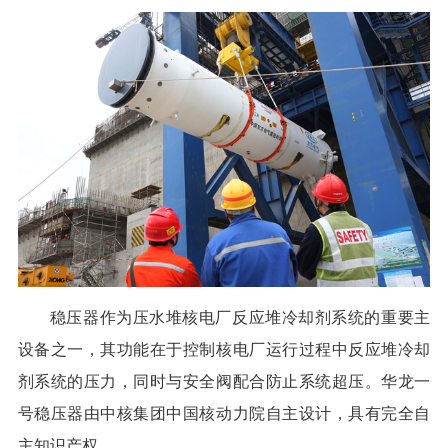
稳压器作为压水堆核电厂反应堆冷却剂系统的重要主
设备之一，其功能在于控制核电厂运行过程中反应堆冷却
剂系统的压力，同时与安全阀配合防止系统超压。华龙一
号稳压器由中核集团中国核动力院自主设计，具有完全自
主知识产权。