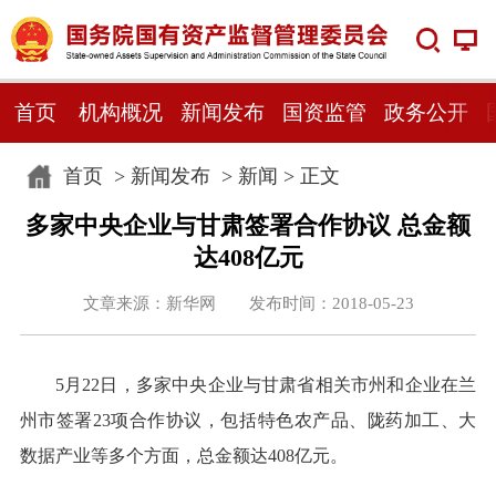
首页
机构概况
新闻发布
国资监管
政务公开
首页
>
新闻发布
>
新闻
> 正文
多家中央企业与甘肃签署合作协议 总金额
达408亿元
文章来源：新华网 发布时间：2018-05-23
5月22日，多家中央企业与甘肃省相关市州和企业在兰
州市签署23项合作协议，包括特色农产品、陇药加工、大
数据产业等多个方面，总金额达408亿元。