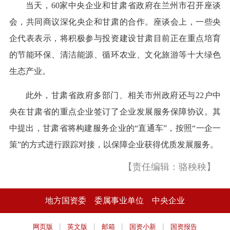
当天，60家中央企业和甘肃省政府在兰州市召开座谈
会，共同商议深化央企和甘肃的合作。座谈会上，一些央
企代表表示，将积极参与投资建设甘肃目前正在重点培育
的节能环保、清洁能源、循环农业、文化旅游等十大绿色
生态产业。
此外，甘肃省政府多部门、相关市州政府还与22户中
央在甘肃省的重点企业签订了企业发展服务保障协议。其
中提出，甘肃省将构建服务企业的“直通车”，按照“一企一
策”的方式进行跟踪对接，以保障企业获得优质发展服务。
【责任编辑：骆秧秧】
地方国资委
委属事业单位
中央企业
|
|
|
|
网页版
英文版
邮箱
国资小新
国资报告