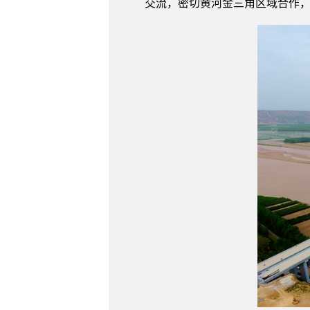
交流，密切黄河金三角区域合作