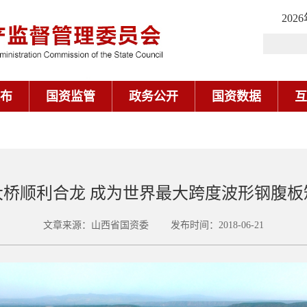
202
布
国资监管
政务公开
国资数据
互
大桥顺利合龙 成为世界最大跨度波形钢腹板
文章来源：山西省国资委 发布时间：2018-06-21