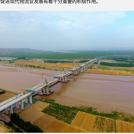
，促进现代物流业发展有着十分重要的积极作用。