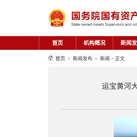
首页
机构概况
新闻发
首页
>
新闻发布
>
新闻
> 正文
运宝黄河