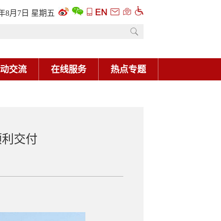
6年8月7日 星期五
动交流
在线服务
热点专题
顺利交付