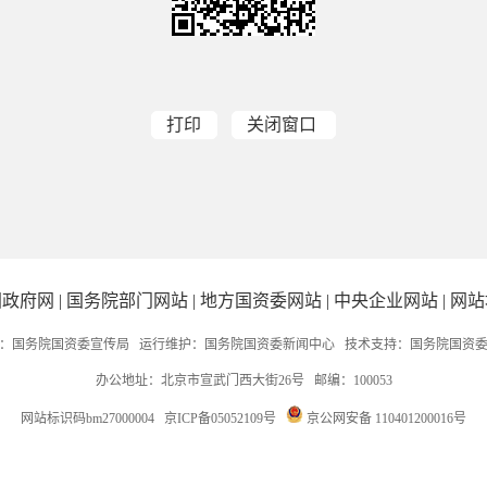
打印
关闭窗口