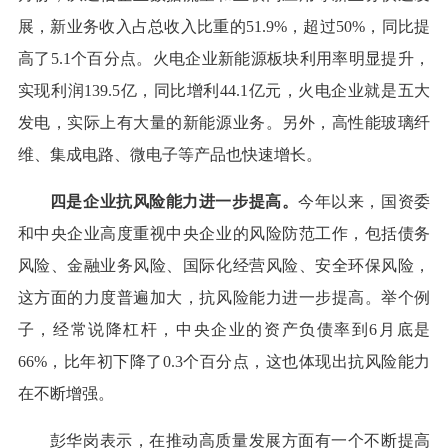
展，新业务收入占总收入比重的51.9%，超过50%，同比提
高了5.1个百分点。火电企业新能源板块利用率明显提升，
实现利润139.5亿，同比增利44.1亿元，火电企业就是五大
发电，实际上有大量的新能源业务。另外，高性能玻璃纤
维、集成电路、微电子等产品也快速增长。
四是企业抗风险能力进一步提高。
今年以来，国资委
和中央企业高度重视中央企业的风险防范工作，包括债务
风险、金融业务风险、国际化经营风险、安全环保风险，
这方面的力度普遍加大，抗风险能力进一步提高。举个例
子，经常说降杠杆，中央企业的资产负债率到6月底是
66%，比年初下降了0.3个百分点，这也体现出抗风险能力
在不断增强。
彭华岗表示，在推动高质量发展方面有一个不断提高