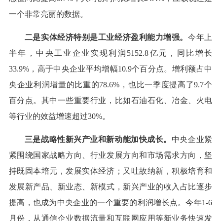
一个非常亮丽的数据。
二是实体经济特别是工业经济盈利能力增强。
今年上
半年，中央工业企业实现利润5152.8亿元，同比增长
33.9%，高于中央企业平均增幅10.9个百分点。增利额占中
央企业利润增量的比重的78.6%，也比一季度提高了9.7个
百分点。其中一些重要行业，比如石油石化、冶金、火电
等行业的效益增速超过30%。
三是战略性新兴产业和新动能加快成长。
中央企业紧
紧围绕国家战略方向、行业发展方向和市场需求方向，坚
持既固本培元，发展实体经济；又吐故纳新，积极培育和
发展新产品、新业态、新模式，新兴产业的收入占比逐步
提高，也成为中央企业的一个重要的利润增长点。今年1-6
月份，从通信企业数据流量和互联网应用等新业务快速发