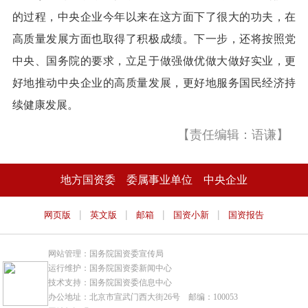
的过程，中央企业今年以来在这方面下了很大的功夫，在
高质量发展方面也取得了积极成绩。下一步，还将按照党
中央、国务院的要求，立足于做强做优做大做好实业，更
好地推动中央企业的高质量发展，更好地服务国民经济持
续健康发展。
【责任编辑：语谦】
地方国资委
委属事业单位
中央企业
|
|
|
|
网页版
英文版
邮箱
国资小新
国资报告
网站管理：国务院国资委宣传局
运行维护：国务院国资委新闻中心
技术支持：国务院国资委信息中心
办公地址：北京市宣武门西大街26号 邮编：100053