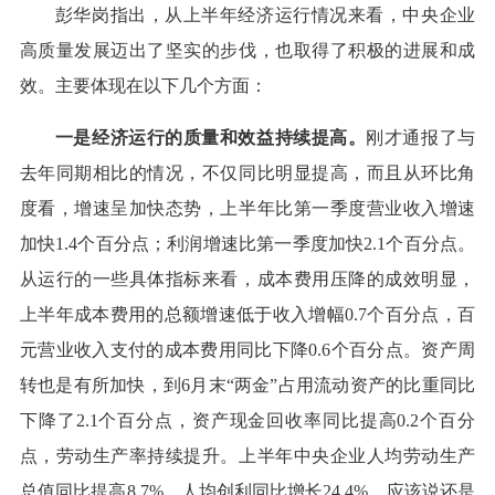
彭华岗指出，从上半年经济运行情况来看，中央企业
高质量发展迈出了坚实的步伐，也取得了积极的进展和成
效。主要体现在以下几个方面：
一是经济运行的质量和效益持续提高。
刚才通报了与
去年同期相比的情况，不仅同比明显提高，而且从环比角
度看，增速呈加快态势，上半年比第一季度营业收入增速
加快1.4个百分点；利润增速比第一季度加快2.1个百分点。
从运行的一些具体指标来看，成本费用压降的成效明显，
上半年成本费用的总额增速低于收入增幅0.7个百分点，百
元营业收入支付的成本费用同比下降0.6个百分点。资产周
转也是有所加快，到6月末“两金”占用流动资产的比重同比
下降了2.1个百分点，资产现金回收率同比提高0.2个百分
点，劳动生产率持续提升。上半年中央企业人均劳动生产
总值同比提高8.7%，人均创利同比增长24.4%，应该说还是