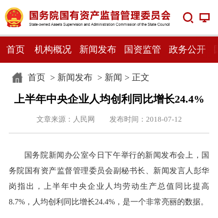
首页
机构概况
新闻发布
国资监管
政务公开
首页
>
新闻发布
>
新闻
> 正文
上半年中央企业人均创利同比增长24.4%
文章来源：人民网 发布时间：2018-07-12
国务院新闻办公室今日下午举行的新闻发布会上，国
务院国有资产监督管理委员会副秘书长、新闻发言人彭华
岗指出，上半年中央企业人均劳动生产总值同比提高
8.7%，人均创利同比增长24.4%，是一个非常亮丽的数据。