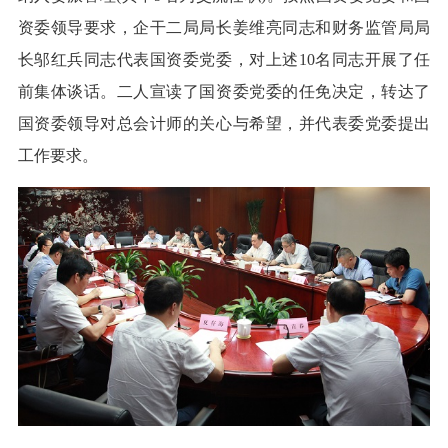
资委领导要求，企干二局局长姜维亮同志和财务监管局局
长邬红兵同志代表国资委党委，对上述10名同志开展了任
前集体谈话。二人宣读了国资委党委的任免决定，转达了
国资委领导对总会计师的关心与希望，并代表委党委提出
工作要求。