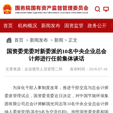
首页
机构概况
新闻发布
国资监管
政务公开
首页
>
新闻发布
>
新闻
> 正文
国资委党委对新委派的10名中央企业总会
计师进行任前集体谈话
文章来源：企业领导人员管理二局 发布时间：2018-07-18
为深化干部人事制度改革，推进干部交流与总会计师
委派管理试点，国资委党委近日决定，对中国节能环保集
团有限公司总会计师解国光同志等10名中央企业总会计师
纳入委派管理(其中9名为交流任职)。按照国资委党委和国