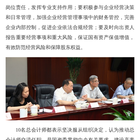
岗位责任，发挥专业支持作用；要积极参与企业经营决策
和日常管理，加强企业经营管理事项中的财务管控，完善
企业内部控制，促进企业依法合规经营；要及时向出资人
报告重要经营事项和重大风险，保证国有资产保值增值，
有效防范经营风险和保障股东权益。
10名总会计师都表示坚决服从组织决定，认为推动总
会计师交流任职，是国资委贯彻中央有关要求，建设高素