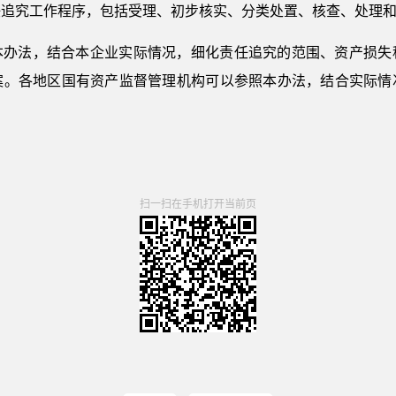
任追究工作程序，包括受理、初步核实、分类处置、核查、处理
本办法，结合本企业实际情况，细化责任追究的范围、资产损失
案。各地区国有资产监督管理机构可以参照本办法，结合实际情
扫一扫在手机打开当前页