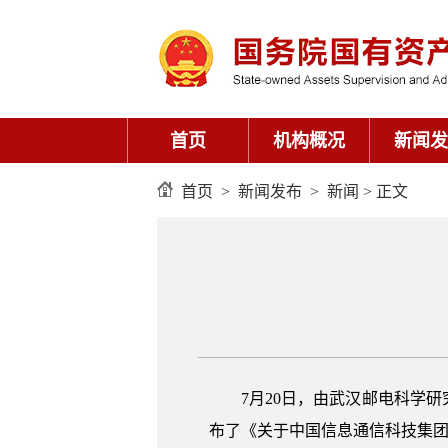
首页
机构概况
新闻发
首页
>
新闻发布
>
新闻
> 正文
7月20日，由武汉邮电科学
布了《关于中国信息通信科技集团