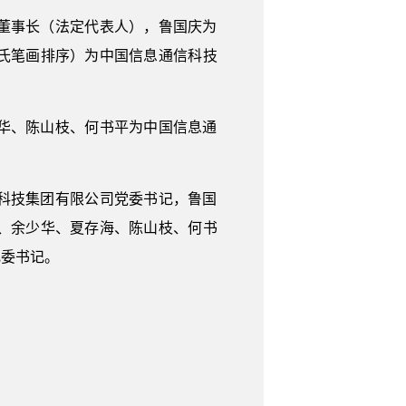
董事长（法定代表人），鲁国庆为
氏笔画排序）为中国信息通信科技
华、陈山枝、何书平为中国信息通
科技集团有限公司党委书记，鲁国
、余少华、夏存海、陈山枝、何书
纪委书记。