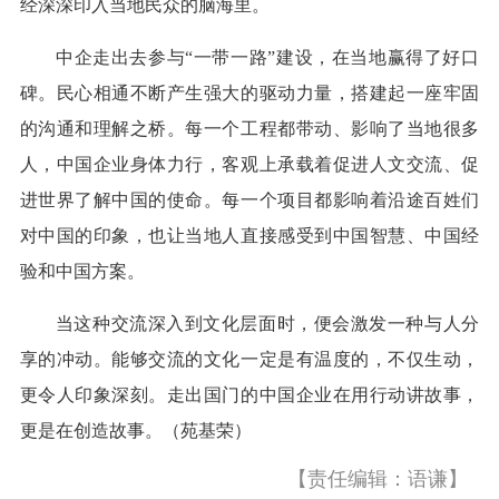
经深深印入当地民众的脑海里。
中企走出去参与“一带一路”建设，在当地赢得了好口
碑。民心相通不断产生强大的驱动力量，搭建起一座牢固
的沟通和理解之桥。每一个工程都带动、影响了当地很多
人，中国企业身体力行，客观上承载着促进人文交流、促
进世界了解中国的使命。每一个项目都影响着沿途百姓们
对中国的印象，也让当地人直接感受到中国智慧、中国经
验和中国方案。
当这种交流深入到文化层面时，便会激发一种与人分
享的冲动。能够交流的文化一定是有温度的，不仅生动，
更令人印象深刻。走出国门的中国企业在用行动讲故事，
更是在创造故事。（苑基荣）
【责任编辑：语谦】