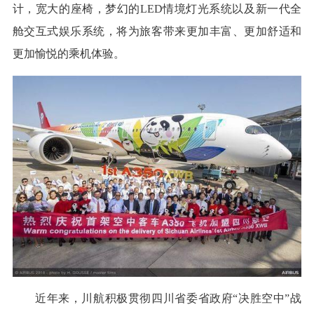
计，宽大的座椅，梦幻的LED情境灯光系统以及新一代全
舱交互式娱乐系统，将为旅客带来更加丰富、更加舒适和
更加愉悦的乘机体验。
近年来，川航积极贯彻四川省委省政府“决胜空中”战