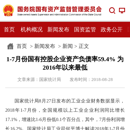
首页
机构概况
新闻发布
国资监管
政务公开
首页
>
新闻发布
>
新闻
> 正文
1-7月份国有控股企业资产负债率59.4% 为
2016年以来最低
文章来源：国家统计局 发布时间：2018-08-28
国家统计局8月27日发布的工业企业财务数据显示，
2018年1-7月份，全国规模以上工业企业利润同比增长
17.1%，增速比1-6月份低0.1个百分点，其中，7月份利润增
长16.2%。国家统计局工业司何平博士解读2018年1-7月份