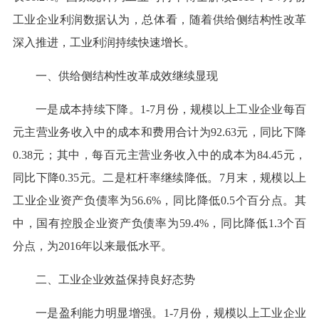
工业企业利润数据认为，总体看，随着供给侧结构性改革
深入推进，工业利润持续快速增长。
一、供给侧结构性改革成效继续显现
一是成本持续下降。1-7月份，规模以上工业企业每百
元主营业务收入中的成本和费用合计为92.63元，同比下降
0.38元；其中，每百元主营业务收入中的成本为84.45元，
同比下降0.35元。二是杠杆率继续降低。7月末，规模以上
工业企业资产负债率为56.6%，同比降低0.5个百分点。其
中，国有控股企业资产负债率为59.4%，同比降低1.3个百
分点，为2016年以来最低水平。
二、工业企业效益保持良好态势
一是盈利能力明显增强。1-7月份，规模以上工业企业