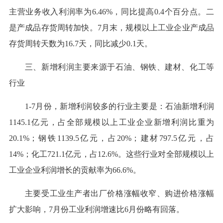
主营业务收入利润率为6.46%，同比提高0.4个百分点。二
是产成品存货周转加快。7月末，规模以上工业企业产成品
存货周转天数为16.7天，同比减少0.1天。
三、新增利润主要来源于石油、钢铁、建材、化工等
行业
1-7月份，新增利润较多的行业主要是：石油新增利润
1145.1亿元，占全部规模以上工业企业新增利润比重为
20.1%；钢铁1139.5亿元，占20%；建材797.5亿元，占
14%；化工721.1亿元，占12.6%。这些行业对全部规模以上
工业企业利润增长的贡献率为66.6%。
主要受工业生产者出厂价格涨幅收窄、购进价格涨幅
扩大影响，7月份工业利润增速比6月份略有回落。