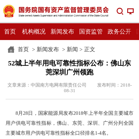
首页
机构概况
新闻发布
国资监管
政务公开
首页
>
新闻发布
>
新闻
> 正文
52城上半年用电可靠性指标公布：佛山东
莞深圳广州领跑
文章来源：中国南方电网有限责任公司 发布时间：2018-
08-31
8月28日，国家能源局发布2018年上半年全国主要城市
用户供电可靠性指标，佛山、东莞、深圳、广州分列全国
主要城市用户供电可靠性指标全口径排名1-4名。