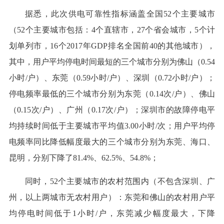
据悉，此次供电可靠性指标涵盖全国52个主要城市
（52个主要城市包括：4个直辖市，27个省会城市，5个计
划单列市，16个2017年GDP排名全国前40的其他城市），
其中，用户平均停电时间最短的三个城市分别为佛山（0.54
小时/户）、东莞（0.59小时/户）、深圳（0.72小时/户）；
停电频率最低的三个城市分别为东莞（0.14次/户）、佛山
（0.15次/户）、广州（0.17次/户）；深圳市的故障停电平
均持续时间低于主要城市平均值3.00小时/次；用户平均停
电频率同比降低幅度最大的三个城市分别为东莞、海口、
昆明，分别下降了81.4%、62.5%、54.8%；
同时，52个主要城市的农村范围内（不包含深圳、广
州，以上两城市无农村用户）：东莞和佛山的农村用户平
均停电时间低于1小时/户，东莞减少幅度最大，下降