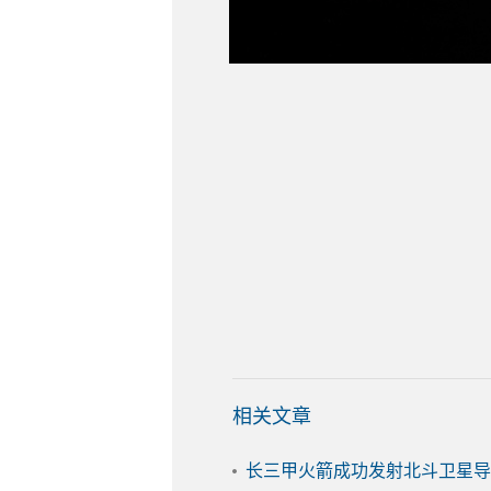
相关文章
长三甲火箭成功发射北斗卫星导