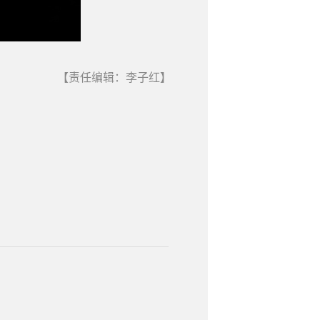
【责任编辑：李子红】