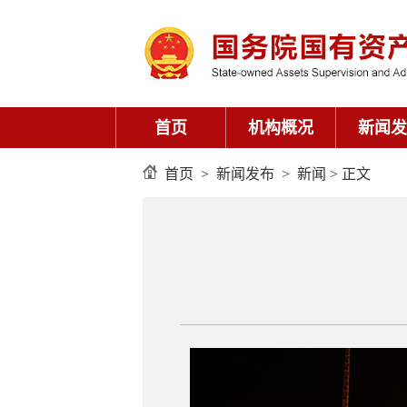
首页
机构概况
新闻发
首页
>
新闻发布
>
新闻
> 正文