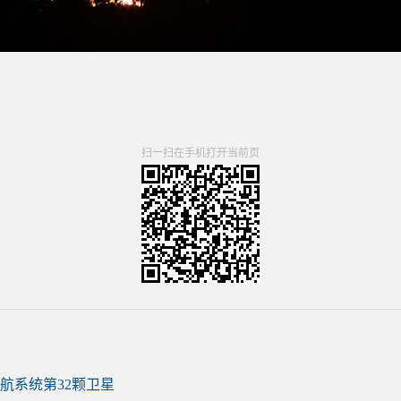
扫一扫在手机打开当前页
航系统第32颗卫星