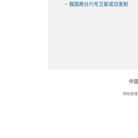
我国高分六号卫星成功发射