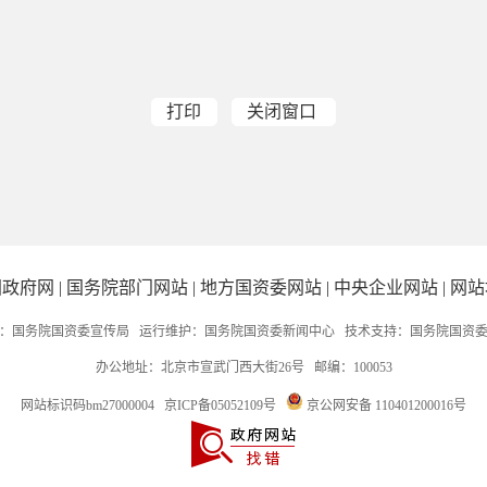
打印
关闭窗口