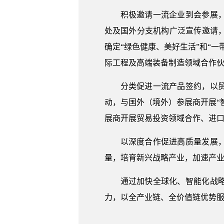
积极邀请一流企业到会参展
处及国外分支机构广泛宣传邀请
确定“绿色健康、美好生活”和“
际工程及高端装备制造领域合作
分类促进一流产品签约，以
动，与国外（境外）参展商开展“
展商开展贸易投资领域合作、进
以深度合作促进高质量发展
量，培育新兴战略产业，加速产
通过加快全球化、智能化战
力，以全产业链、全价值链优势