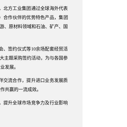
，北方工业集团通过全球海外代表
）合作伙伴的优势特色产品，集团
旅游、原材料领域和石油、矿产、国
、签约仪式等10余场配套经贸活
四大主题采购签约活动，为与各国参
产业发展。
伴交流合作，提升进口业务发展质
合作共赢的一流成效。
，提升全球市场竞争力及行业影响
。