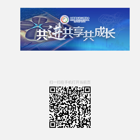
扫一扫在手机打开当前页