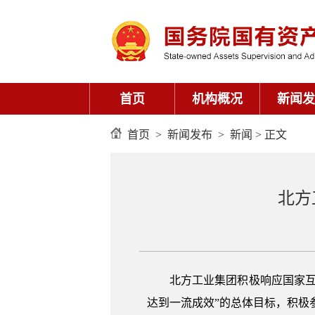
首页
机构概况
新闻发
首页
>
新闻发布
>
新闻
> 正文
北方
北方工业集团积极响应国家
达到一流成效”的总体目标，积极