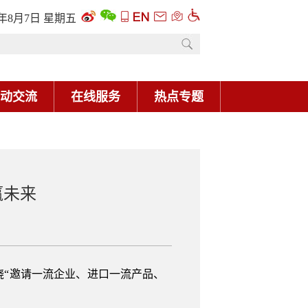
6年8月7日 星期五
动交流
在线服务
热点专题
赢未来
“邀请一流企业、进口一流产品、