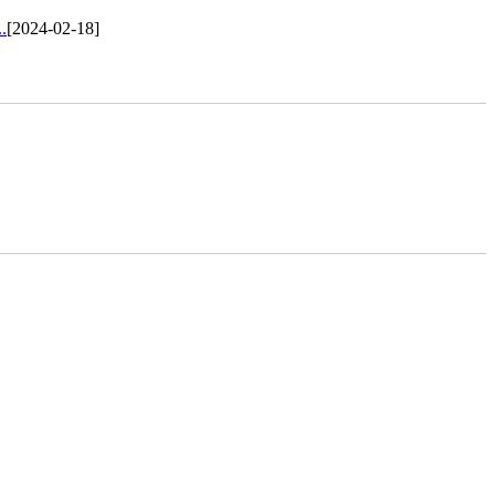
.
[2024-02-18]