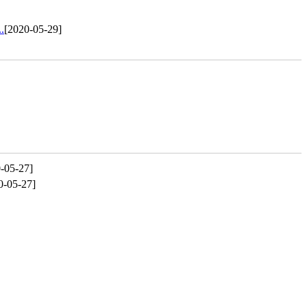
.
[2020-05-29]
-05-27]
0-05-27]