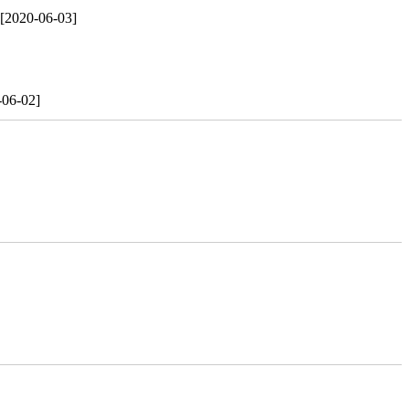
[2020-06-03]
-06-02]