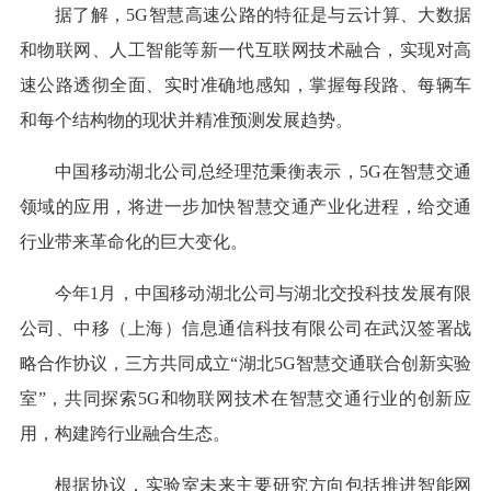
据了解，5G智慧高速公路的特征是与云计算、大数据
和物联网、人工智能等新一代互联网技术融合，实现对高
速公路透彻全面、实时准确地感知，掌握每段路、每辆车
和每个结构物的现状并精准预测发展趋势。
中国移动湖北公司总经理范秉衡表示，5G在智慧交通
领域的应用，将进一步加快智慧交通产业化进程，给交通
行业带来革命化的巨大变化。
今年1月，中国移动湖北公司与湖北交投科技发展有限
公司、中移（上海）信息通信科技有限公司在武汉签署战
略合作协议，三方共同成立“湖北5G智慧交通联合创新实验
室”，共同探索5G和物联网技术在智慧交通行业的创新应
用，构建跨行业融合生态。
根据协议，实验室未来主要研究方向包括推进智能网