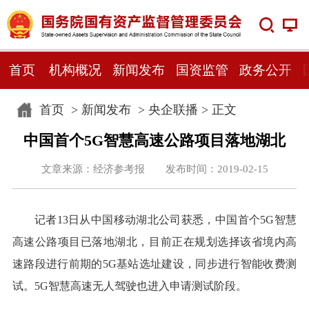
首页
机构概况
新闻发布
国资监管
政务公开
首页
>
新闻发布
>
央企联播
> 正文
中国首个5G智慧高速公路项目落地湖北
文章来源：经济参考报 发布时间：2019-02-15
记者13日从中国移动湖北公司获悉，中国首个5G智慧
高速公路项目已落地湖北，目前正在规划选择该省境内高
速路段进行前期的5G基站选址建设，同步进行智能收费测
试。5G智慧高速无人驾驶也进入申请测试阶段。