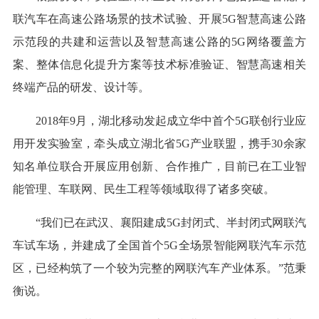
联汽车在高速公路场景的技术试验、开展5G智慧高速公路
示范段的共建和运营以及智慧高速公路的5G网络覆盖方
案、整体信息化提升方案等技术标准验证、智慧高速相关
终端产品的研发、设计等。
2018年9月，湖北移动发起成立华中首个5G联创行业应
用开发实验室，牵头成立湖北省5G产业联盟，携手30余家
知名单位联合开展应用创新、合作推广，目前已在工业智
能管理、车联网、民生工程等领域取得了诸多突破。
“我们已在武汉、襄阳建成5G封闭式、半封闭式网联汽
车试车场，并建成了全国首个5G全场景智能网联汽车示范
区，已经构筑了一个较为完整的网联汽车产业体系。”范秉
衡说。