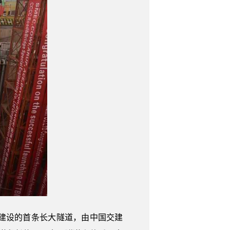
建设的首条长大隧道，由中国交建