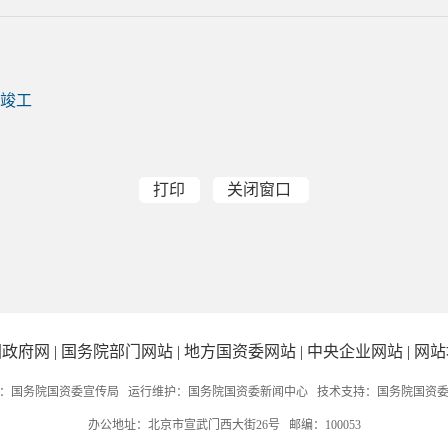
竣工
打印
关闭窗口