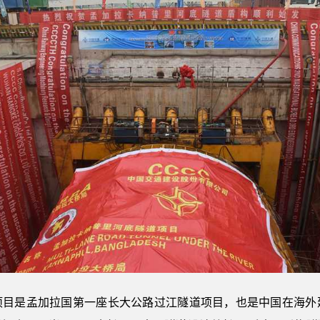
项目是孟加拉国第一座长大公路过江隧道项目，也是中国在海外