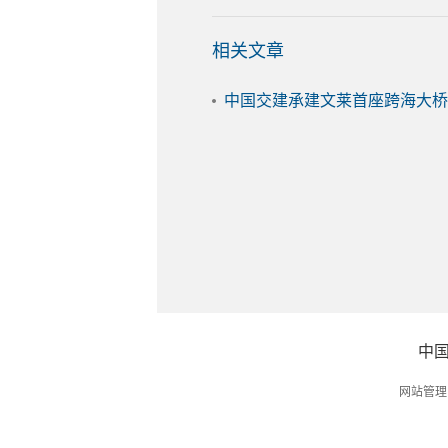
相关文章
中国交建承建文莱首座跨海大桥