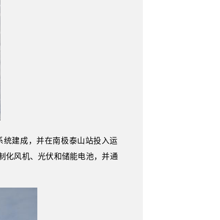
系统建成，并在南极泰山站投入运
制化风机、光伏和储能电池，并通