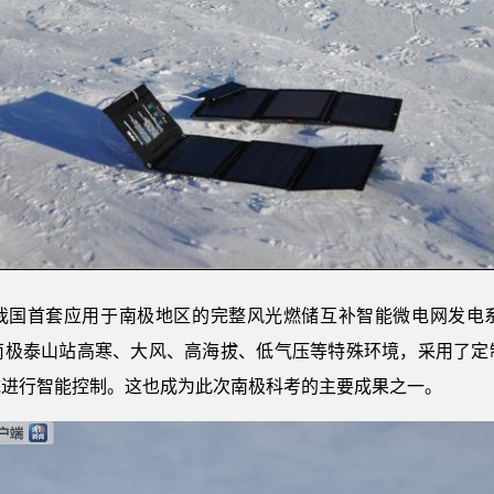
我国首套应用于南极地区的完整风光燃储互补智能微电网发电
南极泰山站高寒、大风、高海拔、低气压等特殊环境，采用了定
统进行智能控制。这也成为此次南极科考的主要成果之一。