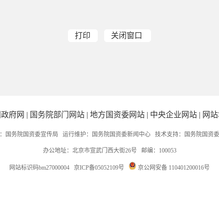
打印
关闭窗口