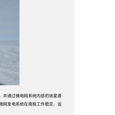
，并通过微电网系统内部的铱星通
微网发电系统在南极工作稳定、运