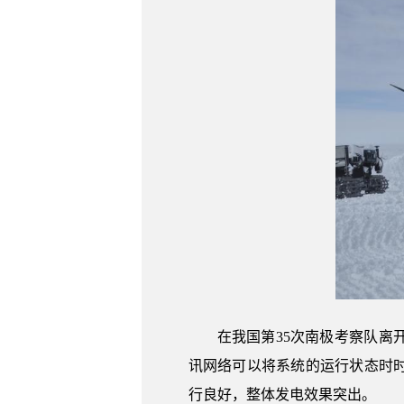
在我国第35次南极考察队
讯网络可以将系统的运行状态时
行良好，整体发电效果突出。