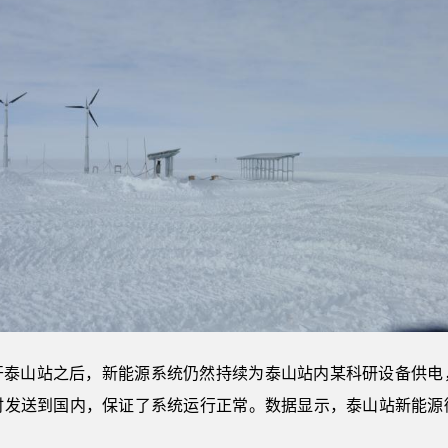
离开泰山站之后，新能源系统仍然持续为泰山站内某科研设备供电
时发送到国内，保证了系统运行正常。数据显示，泰山站新能源