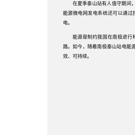
在夏季泰山站有人值守期间
能源微电网发电系统还可以通过
电。
能源是制约我国在南极进行
路。如今，随着南极泰山站电能
效、可持续。