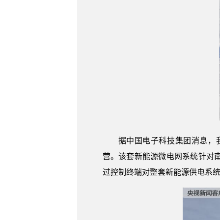
据中国电子科技集团消息，
营。该套新能源微电网系统针对
过控制终端对整套新能源供电系