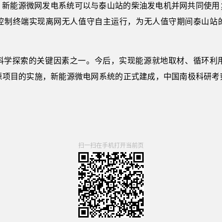
，新能源微网发电系统可以与泰山站的柴油发电机并网共同使用
控制终端实现离网无人值守自主运行，为无人值守期间泰山站
科学探索的关键因素之一。今后，实现能源就地取材、循环利
源项目的实施，新能源微电网系统的正式建成，中国南极科研考
扫一扫在手机打开当前页