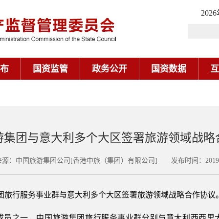
202
布
国资监管
政务公开
国资数据
互
游集团与意大利多个大区签署旅游领域战略
源：中国旅游集团公司[香港中旅（集团）有限公司] 发布时间：2019-0
游集团旅行服务事业群与意大利多个大区签署旅游领域战略合作协议
成员之一，中国旅游集团旅行服务事业群分别与意大利西西里