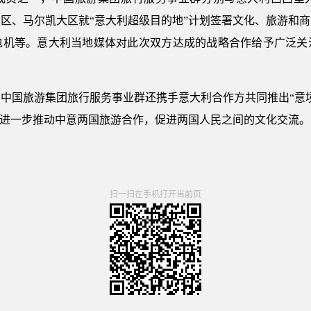
区、马尔凯大区就“意大利超级目的地”计划签署文化、旅游和
包机等。意大利当地媒体对此次双方达成的战略合作给予广泛关
中国旅游集团旅行服务事业群还携手意大利合作方共同推出“意
助进一步推动中意两国旅游合作，促进两国人民之间的文化交流。
扫一扫在手机打开当前页