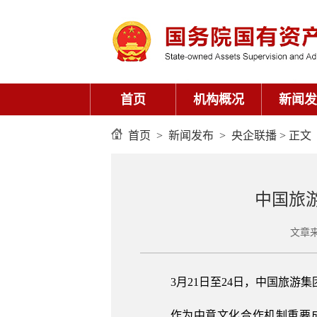
首页
机构概况
新闻发
首页
>
新闻发布
>
央企联播
> 正文
中国旅
文章来
3月21日至24日，中国旅
作为中意文化合作机制重要