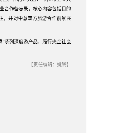
商业合作备忘录，核心内容包括目的
注，并对中意双方旅游合作前景充
境”系列深度游产品，履行央企社会
【责任编辑：姚腾】