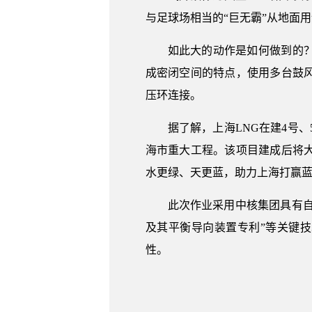
与足球场相当的“巨无霸”从地面
如此大的动作是如何做到的
成密闭空间的特点，使用多台鼓
压环连接。
据了解，上海LNG在建4号、
海市重大工程。该项目建成后将
水更绿、天更蓝，助力上海打赢
此次作业采用中核集团具有自
及其平衡导向装置专利”等关键技
性。