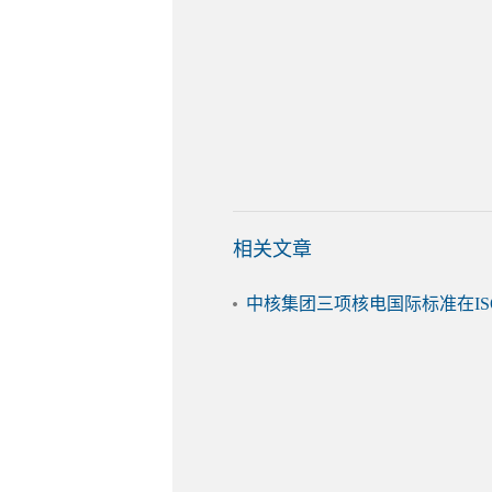
相关文章
中核集团三项核电国际标准在IS