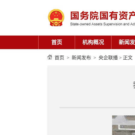
首页
机构概况
新闻发
首页
>
新闻发布
>
央企联播
> 正文