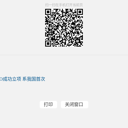
扫一扫在手机打开当前页
O成功立项 系我国首次
打印
关闭窗口