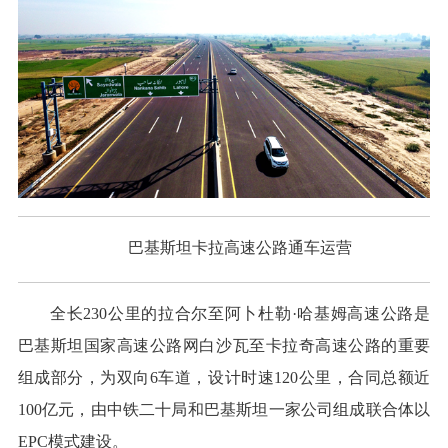
巴基斯坦卡拉高速公路通车运营
全长230公里的拉合尔至阿卜杜勒·哈基姆高速公路是
巴基斯坦国家高速公路网白沙瓦至卡拉奇高速公路的重要
组成部分，为双向6车道，设计时速120公里，合同总额近
100亿元，由中铁二十局和巴基斯坦一家公司组成联合体以
EPC模式建设。