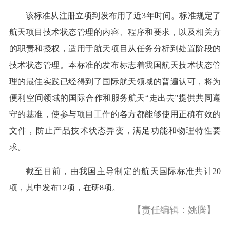
该标准从注册立项到发布用了近3年时间。标准规定了
航天项目技术状态管理的内容、程序和要求，以及相关方
的职责和授权，适用于航天项目从任务分析到处置阶段的
技术状态管理。本标准的发布标志着我国航天技术状态管
理的最佳实践已经得到了国际航天领域的普遍认可，将为
便利空间领域的国际合作和服务航天“走出去”提供共同遵
守的基准，使参与项目工作的各方都能够使用正确有效的
文件，防止产品技术状态异变，满足功能和物理特性要
求。
截至目前，由我国主导制定的航天国际标准共计20
项，其中发布12项，在研8项。
【责任编辑：姚腾】