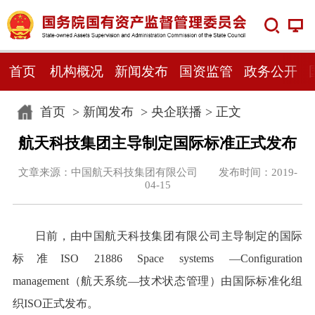
首页
机构概况
新闻发布
国资监管
政务公开
首页
>
新闻发布
>
央企联播
> 正文
航天科技集团主导制定国际标准正式发布
文章来源：中国航天科技集团有限公司 发布时间：2019-
04-15
日前，由中国航天科技集团有限公司主导制定的国际
标准ISO 21886 Space systems —Configuration
management（航天系统—技术状态管理）由国际标准化组
织ISO正式发布。