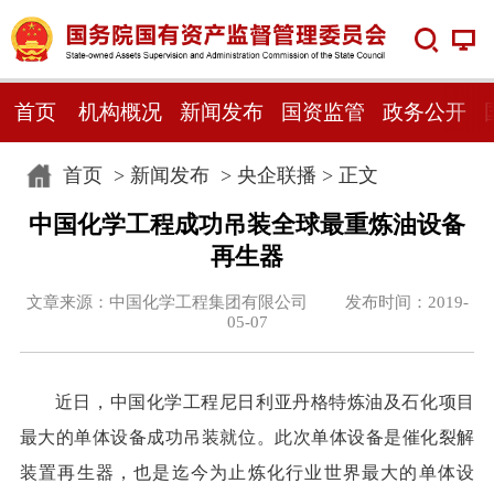
首页
机构概况
新闻发布
国资监管
政务公开
首页
>
新闻发布
>
央企联播
> 正文
中国化学工程成功吊装全球最重炼油设备
再生器
文章来源：中国化学工程集团有限公司 发布时间：2019-
05-07
近日，中国化学工程尼日利亚丹格特炼油及石化项目
最大的单体设备成功吊装就位。此次单体设备是催化裂解
装置再生器，也是迄今为止炼化行业世界最大的单体设