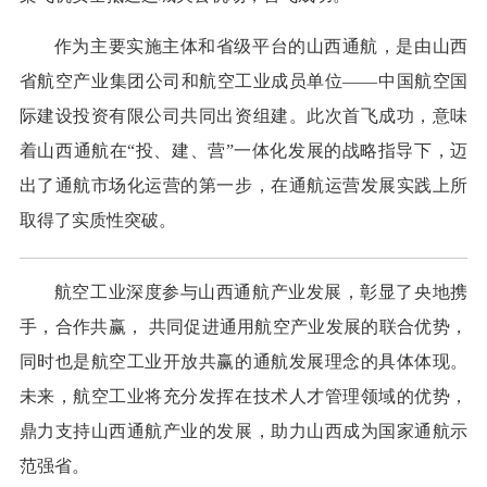
作为主要实施主体和省级平台的山西通航，是由山西
省航空产业集团公司和航空工业成员单位——中国航空国
际建设投资有限公司共同出资组建。此次首飞成功，意味
着山西通航在“投、建、营”一体化发展的战略指导下，迈
出了通航市场化运营的第一步，在通航运营发展实践上所
取得了实质性突破。
航空工业深度参与山西通航产业发展，彰显了央地携
手，合作共赢， 共同促进通用航空产业发展的联合优势，
同时也是航空工业开放共赢的通航发展理念的具体体现。
未来，航空工业将充分发挥在技术人才管理领域的优势，
鼎力支持山西通航产业的发展，助力山西成为国家通航示
范强省。