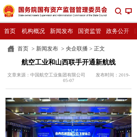
首页
机构概况
新闻发布
国资监管
政务公开
首页
>
新闻发布
>
央企联播
> 正文
航空工业和山西联手开通新航线
文章来源：中国航空工业集团有限公司 发布时间：2019-
05-07