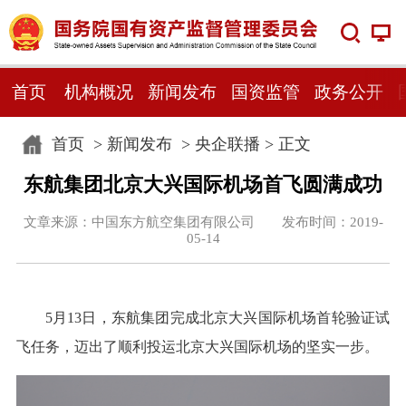
首页
机构概况
新闻发布
国资监管
政务公开
首页
>
新闻发布
>
央企联播
> 正文
东航集团北京大兴国际机场首飞圆满成功
文章来源：中国东方航空集团有限公司 发布时间：2019-
05-14
5月13日，东航集团完成北京大兴国际机场首轮验证试
飞任务，迈出了顺利投运北京大兴国际机场的坚实一步。