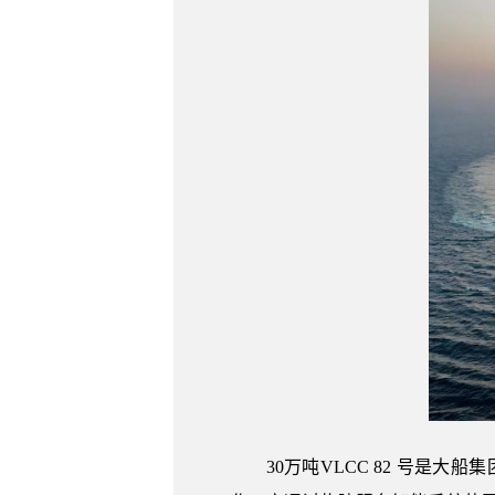
30万吨VLCC 82 号是