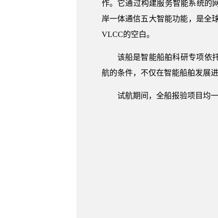
作。它通过构建服务智能系统的
岸一体通信五大智能功能，是全球第
VLCC的空白。
该船是智能船舶科研专项依
航的条件，不仅在智能船舶发展
试航期间，全船报验项目均一