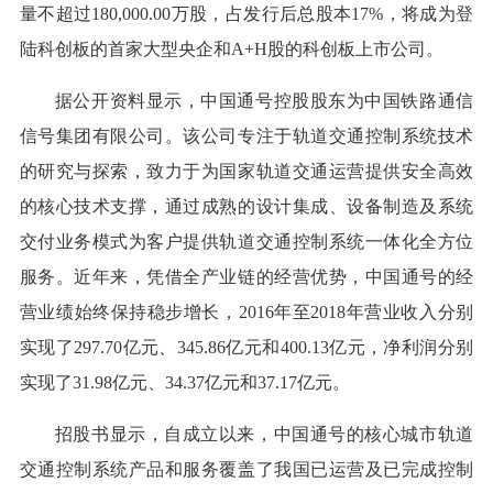
量不超过180,000.00万股，占发行后总股本17%，将成为登
陆科创板的首家大型央企和A+H股的科创板上市公司。
据公开资料显示，中国通号控股股东为中国铁路通信
信号集团有限公司。该公司专注于轨道交通控制系统技术
的研究与探索，致力于为国家轨道交通运营提供安全高效
的核心技术支撑，通过成熟的设计集成、设备制造及系统
交付业务模式为客户提供轨道交通控制系统一体化全方位
服务。近年来，凭借全产业链的经营优势，中国通号的经
营业绩始终保持稳步增长，2016年至2018年营业收入分别
实现了297.70亿元、345.86亿元和400.13亿元，净利润分别
实现了31.98亿元、34.37亿元和37.17亿元。
招股书显示，自成立以来，中国通号的核心城市轨道
交通控制系统产品和服务覆盖了我国已运营及已完成控制