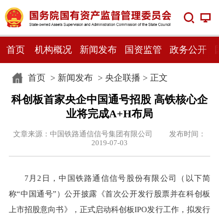
首页
机构概况
新闻发布
国资监管
政务公开
首页
>
新闻发布
>
央企联播
> 正文
科创板首家央企中国通号招股 高铁核心企
业将完成A+H布局
文章来源：中国铁路通信信号集团有限公司 发布时间：
2019-07-03
7月2日，中国铁路通信信号股份有限公司（以下简
称“中国通号”）公开披露《首次公开发行股票并在科创板
上市招股意向书》，正式启动科创板IPO发行工作，拟发行