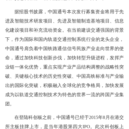
据招股书披露，中国通号本次发行募集资金将用于先
进及智能技术研发项目、先进及智能制造基地项目、信息
化建设项目和补充流动资金。在当前建设交通强国的背景
下，作为国际和国内轨道交通控制系统行业的龙头企业，
中国通号肩负着中国铁路通信信号民族产业走向世界的使
命，通过加快科技创新步伐，加快转型升级进程，发挥产
业链一体化优势，重点实现产业产品结构调整的战略性突
破、关键核心技术的历史性突破、中国高铁标准与产业输
出的国际化突破，积极融入全球化的竞争格局，加快发展
成为以轨道交通控制技术为特色的世界一流的跨国产业集
团。
在登陆科创板之前，中国通号已经于2015年8月在港交
所主板挂牌上市，是当年港股第四大IPO。此次科创板上