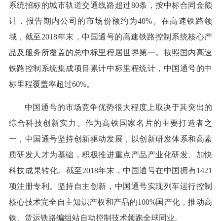
系统招标的城市轨道交通线路超过80条，按中标合同金额
计，报告期内公司的市场份额约为40%。在高速铁路领
域，截至2018年末，中国通号的高速铁路控制系统核心产
品及服务所覆盖的总中标里程居世界第一。按照国内高速
铁路控制系统集成项目累计中标里程统计，中国通号的中
标里程覆盖率超过60%。
中国通号的市场竞争优势很大程度上取决于其突出的
综合科技创新实力。作为高铁国家名片的主要打造者之
一，中国通号坚持创新驱动发展，以创新研发体系和高素
质研发人才为基础，积极推进重点产品产业化研发、加快
科技成果转化。截至2018年末，中国通号在中国拥有1421
项注册专利。坚持自主创新，中国通号实现列车运行控制
核心技术完全自主知识产权和产品的100%国产化，推动高
铁、货运铁路编组站自动控制技术领跑全球同业。