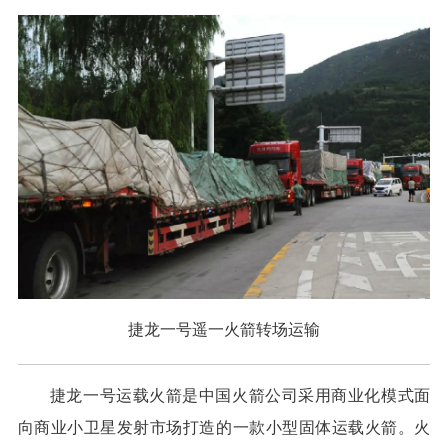
捷龙一号遥一火箭转场运输
捷龙一号运载火箭是中国火箭公司采用商业化模式面
向商业小卫星发射市场打造的一款小型固体运载火箭。火