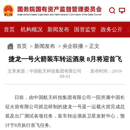
首页
机构概况
新闻发布
国资监管
政务公开
首页
>
新闻发布
>
央企联播
> 正文
捷龙一号火箭装车转运酒泉 8月将迎首飞
文章来源：中国航天科技集团有限公司 发布时间：2019-
08-01
日前，由中国航天科技集团有限公司一院所属中国长
征火箭有限公司抓总研制的捷龙一号遥一运载火箭完成总
装及出厂测试各项任务，装车转运酒泉卫星发射中心，预
计于8月执行首飞任务。