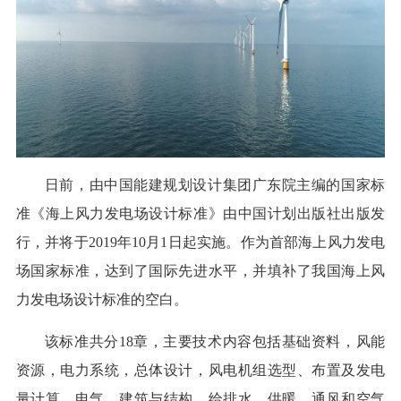
日前，由中国能建规划设计集团广东院主编的国家标
准《海上风力发电场设计标准》由中国计划出版社出版发
行，并将于2019年10月1日起实施。作为首部海上风力发电
场国家标准，达到了国际先进水平，并填补了我国海上风
力发电场设计标准的空白。
该标准共分18章，主要技术内容包括基础资料，风能
资源，电力系统，总体设计，风电机组选型、布置及发电
量计算，电气，建筑与结构，给排水，供暖、通风和空气