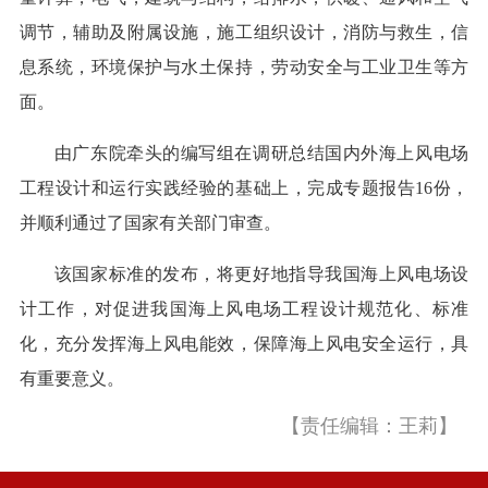
调节，辅助及附属设施，施工组织设计，消防与救生，信
息系统，环境保护与水土保持，劳动安全与工业卫生等方
面。
由广东院牵头的编写组在调研总结国内外海上风电场
工程设计和运行实践经验的基础上，完成专题报告16份，
并顺利通过了国家有关部门审查。
该国家标准的发布，将更好地指导我国海上风电场设
计工作，对促进我国海上风电场工程设计规范化、标准
化，充分发挥海上风电能效，保障海上风电安全运行，具
有重要意义。
【责任编辑：王莉】