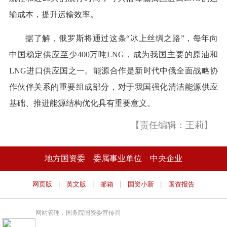
输成本，提升运输效率。
据了解，俄罗斯将通过这条“冰上丝绸之路”，每年向
中国稳定供应至少400万吨LNG，成为我国主要的原油和
LNG进口供应国之一。能源合作是新时代中俄全面战略协
作伙伴关系的重要组成部分，对于我国强化清洁能源供应
基础、推进能源结构优化具有重要意义。
【责任编辑：王莉】
地方国资委
委属事业单位
中央企业
|
|
|
|
网页版
英文版
邮箱
国资小新
国资报告
网站管理：国务院国资委宣传局