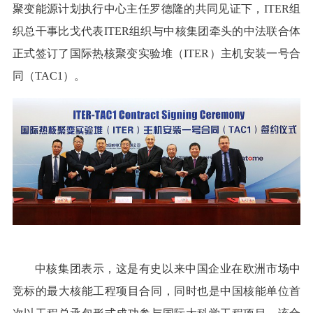
聚变能源计划执行中心主任罗德隆的共同见证下，ITER组
织总干事比戈代表ITER组织与中核集团牵头的中法联合体
正式签订了国际热核聚变实验堆（ITER）主机安装一号合
同（TAC1）。
中核集团表示，这是有史以来中国企业在欧洲市场中
竞标的最大核能工程项目合同，同时也是中国核能单位首