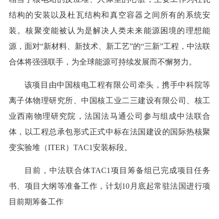
结构的安装以及杜瓦结构和真空容器之间所有的系统安
装。核聚变能被认为是解决人类未来能源困境的理想能
源，面对“新材料、新技术、新工艺”的“三新”工程，中法联
合体将强强联手，为全球能源可持续发展而不懈努力。
该项目由中国核电工程有限公司牵头，携手中科院等
离子体物理研究所、中国核工业二三建设有限公司、核工
业西南物理研究院，法国法马通公司参与组成中法联合
体，以工程总承包形式正式中标在法国建设的国际热核聚
变实验堆（ITER）TAC1安装标段。
目前，中法联合体TAC1项目筹备组已完成项目任务
书、项目大纲等准备工作，计划10月底起常驻法国进行项
目前期筹备工作