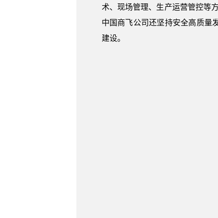
术、现场管理、生产运营管控等方面推进
中国商飞公司还坚持安全高质量
建设。