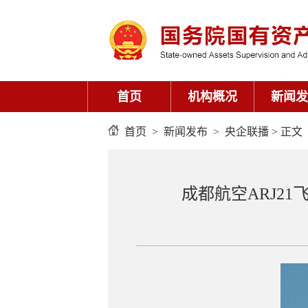
首页
机构概况
新闻发
首页
>
新闻发布
>
央企联播
> 正文
成都航空ARJ2