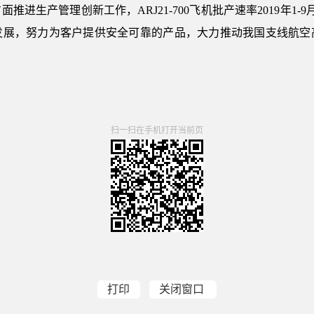
生产管理创新工作，ARJ21-700飞机批产速率2019年1-9月
发展，努力为客户提供安全可靠的产品，大力推动我国支线航空
扫一扫在手机打开当前页
打印
关闭窗口