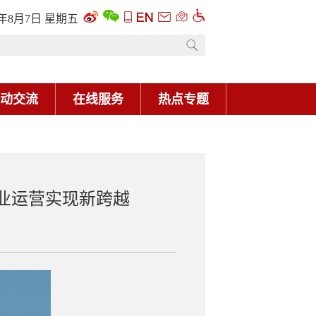
6年8月7日 星期五
动交流
在线服务
热点专题
商业运营实现新跨越