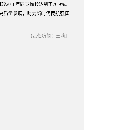
较2018年同期增长达到了76.9%。
高质量发展，助力新时代民航强国
【责任编辑：王莉】