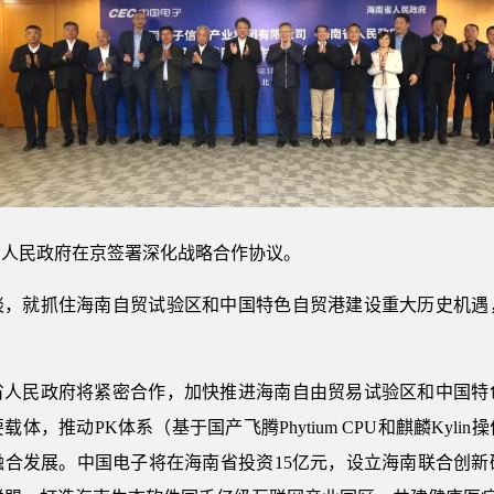
南省人民政府在京签署深化战略合作协议。
谈，就抓住海南自贸试验区和中国特色自贸港建设重大历史机遇
省人民政府将紧密合作，加快推进海南自由贸易试验区和中国特
，推动PK体系（基于国产飞腾Phytium CPU和麒麟Kyl
融合发展。中国电子将在海南省投资15亿元，设立海南联合创新