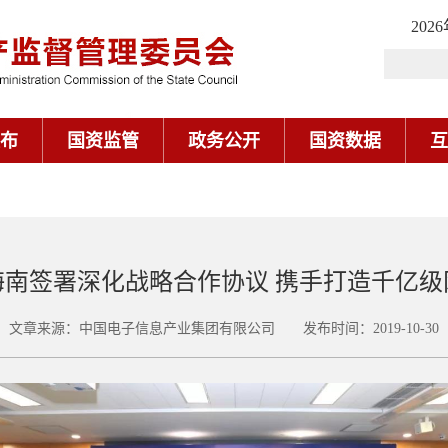
202
布
国资监管
政务公开
国资数据
互
海南签署深化战略合作协议 携手打造千亿级
文章来源：中国电子信息产业集团有限公司 发布时间：2019-10-30