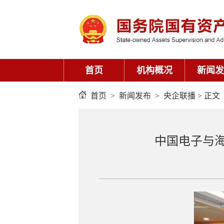
首页
机构概况
新闻发
首页
>
新闻发布
>
央企联播
> 正文
中国电子与