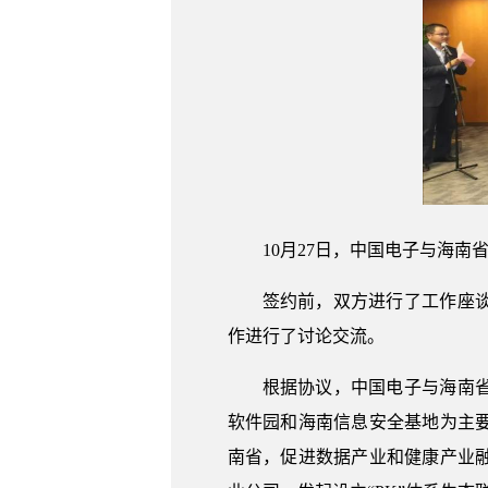
10月27日，中国电子与海
签约前，双方进行了工作座
作进行了讨论交流。
根据协议，中国电子与海南
软件园和海南信息安全基地为主要载体
南省，促进数据产业和健康产业