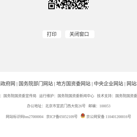
打印
关闭窗口