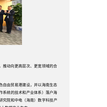
，推动向更高层次、更宽领域的合
色自由贸易港建设，并以海南生态
in操作系统的技术和产业体系）落户海
研究院和中电（海南）数字科技产