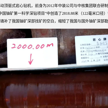
动顶驱式岩心钻机，前身为2012年中装公司与中核集团联合研制
中国铀矿第一科学深钻项目”中创造了2818.88米（122毫米
度，填补了我国铀矿深部找矿的空白，缩短了我国与国外铀矿深部