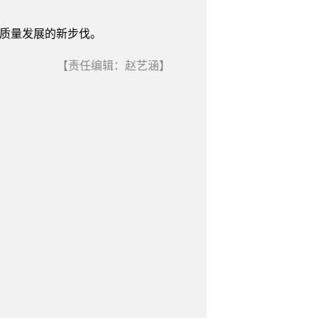
高质量发展的新步伐。
【责任编辑：赵艺涵】