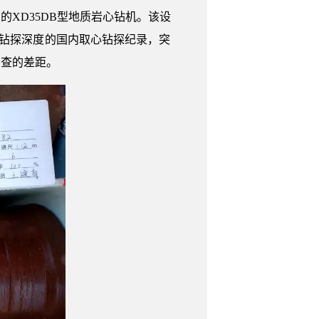
的XD35DB型地质岩心钻机。该设
口径）钻探深度的国内取心钻探纪录，突
勘查的差距。