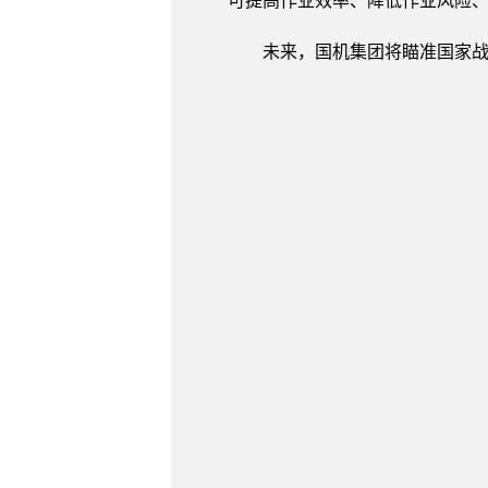
可提高作业效率、降低作业风险
未来，国机集团将瞄准国家战