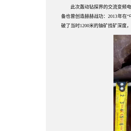
此次轰动钻探界的交流变频电
备也曾创造赫赫战功：2013年在“
破了当时1200米的铀矿找矿深