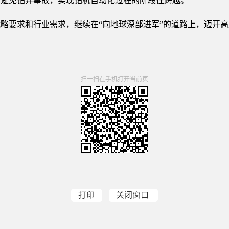
、避免钻井事故，实现钻机自动化过程的阶段性跨越。
略要求和行业需求，继续在“向地球深部进军”的道路上，迈开
扫一扫在手机打开当前页
打印
关闭窗口