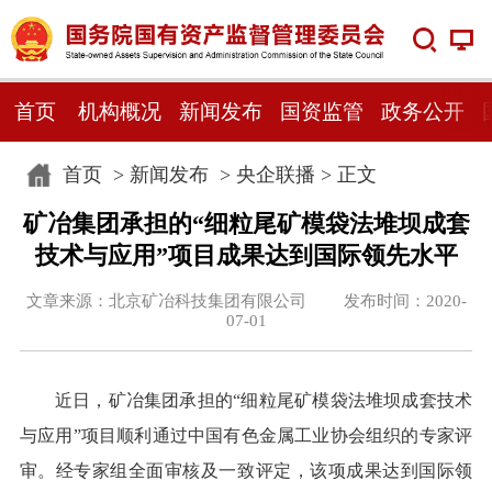
首页
机构概况
新闻发布
国资监管
政务公开
首页
>
新闻发布
>
央企联播
> 正文
矿冶集团承担的“细粒尾矿模袋法堆坝成套
技术与应用”项目成果达到国际领先水平
文章来源：北京矿冶科技集团有限公司 发布时间：2020-
07-01
近日，矿冶集团承担的“细粒尾矿模袋法堆坝成套技术
与应用”项目顺利通过中国有色金属工业协会组织的专家评
审。经专家组全面审核及一致评定，该项成果达到国际领