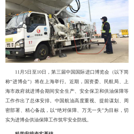
11月5日至10日，第三届中国国际进口博览会（以下简
称“进博会”）将在上海举行。近期，国资委、民航局、上
海市政府就进博会期间安全生产、安全保卫和供油保障等
工作作出了总体安排。中国航油高度重视、提前谋划、周
密部署、精心备战，以“绝对保障、万无一失”为目标，切
实为进博会供油保障工作筑牢安全防线。
科学安排夯实基础