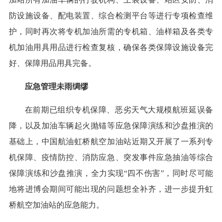
防设施设备、配电装置、综合检测平台等进行专项检查维
护，同时再次将专机加油所需的专机箱、油样箱及各类专
机加油用具用品进行检查复核，确保各类保障设施设备完
好、保障用品用具完备。
应急管理未雨绸缪
在前期已组织专机保障、恶劣天气大规模航班延误备
降，以及加油车辆起火抛锚等应急保障演练和沙盘推演的
基础上，中国航油虹桥航空加油站近期又开展了一系列专
机保障、疫情防控、消防应急、突发事件应急抽油等综合
保障演练和沙盘推演，全力实现“四不伤害”，同时尽可能
地将进博会期间可能出现的问题想全补齐，进一步提升虹
桥航空加油站的应急能力。