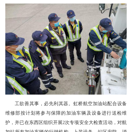
工欲善其事，必先利其器。虹桥航空加油站配合设备
维修部按计划将参与保障的加油车辆及设备进行送检维
护，并已在东西区组织开展2次专项安全大检查活动，对航
加站所有加油车辆的行驶机构、上装设备、站区安防、消