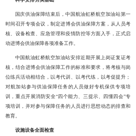
国庆供油保障结束后，中国航油虹桥航空加油站第一
时间召开专项会议，制定进博会供油保障方案，从人员考
核、设备检查、应急管理和疫情防控等方面入手，正式启
动进博会供油保障各项准备工作。
中国航油虹桥航空加油站安排近期开展上岗证复证考
核，结合进博会供油保障工作的标准和要求，将考核与岗
位练兵活动相结合，以考代训、以考代练，以考促提升；
对航加站参与供油保障任务的人员做好专机保供专项培
训，重点开展消防安全“四个能力、三提示、四懂四会”专
项培训，并对参与保障任务的人员进行思想动态的排查和
教育。
设施设备全面检查