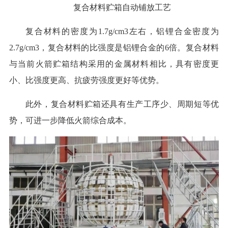
复合材料贮箱自动铺放工艺
复合材料的密度为1.7g/cm3左右，铝锂合金密度为
2.7g/cm3，复合材料的比强度是铝锂合金的6倍。复合材料
与当前火箭贮箱结构采用的金属材料相比，具有密度更
小、比强度更高、抗疲劳强度更好等优势。
此外，复合材料贮箱还具有生产工序少、周期短等优
势，可进一步降低火箭综合成本。