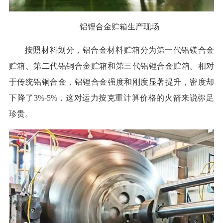
铝锂合金贮箱生产现场
按照材料划分，铝合金材料贮箱分为第一代铝镁合金
贮箱、第二代铝铜合金贮箱和第三代铝锂合金贮箱。相对
于传统铝铜合金，铝锂合金强度和刚度显著提升，密度却
下降了3%-5%，这对运力按克重计算价格的火箭来说弥足
珍贵。