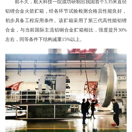
前不久，航天科技一院成功研制出我国首个3.35米直径
铝锂合金火箭贮箱，经各环节试验检测合格且性能良好，
初步具备工程应用条件。该贮箱采用了第三代高性能铝锂
合金，与当前国际主流铝铜合金贮箱相比，强度提升30%
左右，同等条件下结构减重15%以上。