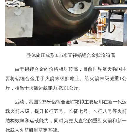
整体旋压成形3.35米直径铝锂合金贮箱箱底
由于铝锂合金的价格相对较高，目前世界航天强国主
要将铝锂合金用于火箭末级贮箱上。给火箭末级减重1公
斤，相当于火箭运载能力增加1公斤。
后续，我国3.35米铝锂合金贮箱拟主要应用在新一代运
载火箭末级，提升长征五号、长征七号、长征八号等火箭
结构效率和运载能力，同时为更大直径的重型火箭和新一
代载人火箭研制奠定基础。