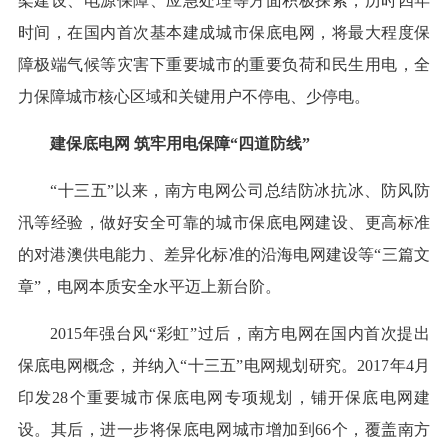
架建设、电源保障、应急处理等方面积极探索，历时四年
时间，在国内首次基本建成城市保底电网，将最大程度保
障极端气候等灾害下重要城市的重要负荷和民生用电，全
力保障城市核心区域和关键用户不停电、少停电。
建保底电网 筑牢用电保障“四道防线”
“十三五”以来，南方电网公司总结防冰抗冰、防风防
汛等经验，做好安全可靠的城市保底电网建设、更高标准
的对港澳供电能力、差异化标准的沿海电网建设等“三篇文
章”，电网本质安全水平迈上新台阶。
2015年强台风“彩虹”过后，南方电网在国内首次提出
保底电网概念，并纳入“十三五”电网规划研究。2017年4月
印发28个重要城市保底电网专项规划，铺开保底电网建
设。其后，进一步将保底电网城市增加到66个，覆盖南方