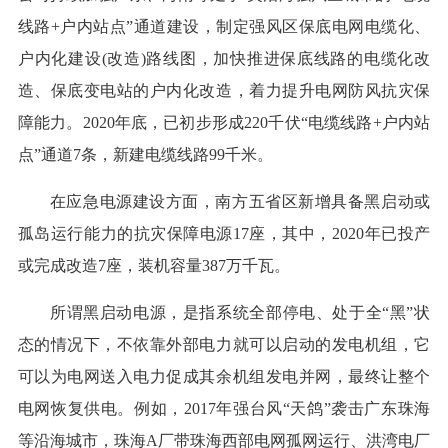
线路+户内站点”通道建设，制定强风区保底电网电缆化、
户内化建设(改造)路线图，加快推进保底线路的电缆化改
造、保底变电站的户内化改造，着力提升电网防风抗灾保
障能力。2020年底，已初步形成220千伏“电缆线路+户内站
点”通道7条，新建电缆线路99千米。
在应急电源建设方面，南方五省区新增具备黑启动或
孤岛运行能力的抗灾保障电源17座，其中，2020年已投产
或完成改造7座，装机容量387万千瓦。
所谓黑启动电源，是指系统全部停电、处于全“黑”状
态的情况下，不依靠外部电力就可以启动的发电机组，它
可以为电网送入电力促成其余机组发电并网，最终让整个
电网恢复供电。例如，2017年强台风“天鸽”袭击广东珠海
等沿海城市，珠海A厂带珠海西部电网孤网运行、洪湾电厂