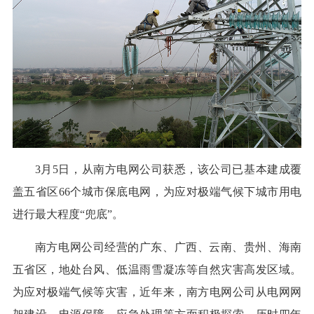
3月5日，从南方电网公司获悉，该公司已基本建成覆
盖五省区66个城市保底电网，为应对极端气候下城市用电
进行最大程度“兜底”。
南方电网公司经营的广东、广西、云南、贵州、海南
五省区，地处台风、低温雨雪凝冻等自然灾害高发区域。
为应对极端气候等灾害，近年来，南方电网公司从电网网