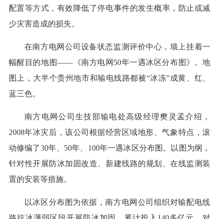
配置等方式，有效降低了停电事件的发生概率，防止或减
少灾害造成的损失。
在南方电网公司设备状态监测评价中心，墙上挂着一
幅醒目的地图——《南方电网50年一遇冰区分布图》。地
图上，大半个贵州地市和输电线路都被“冰冻”成黄、红、
蓝三色。
南方电网公司生技部输电处高级经理樊灵孟介绍，
2008年冰灾后，该公司根据经营区域地形、气象特点，滚
动修编了30年、50年、100年一遇冰区分布图。以图为纲，
针对性开展防冰加固改造、新建线路的规划、在线监测装
置的安装等措施。
以冰区分布图为依据，南方电网公司组织对输配电线
路抗冰薄弱区段开展防冰加固，累计投入140多亿元，对