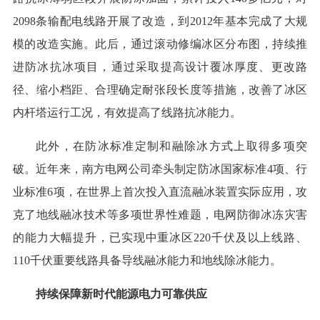
2098条输配电线路开展了改造，到2012年基本完成了大规
模的改造实施。此后，通过滚动修编冰区分布图，持续推
进防冰抗冰项目，通过采取提高设计覆冰厚度、更改路
径、缩小档距、合理确定耐张段长度等措施，改善了冰区
内杆塔运行工况，有效提高了线路抗冰能力。
此外，在防冰标准定制和融除冰方式上取得多项突
破。近年来，南方电网公司牵头制定防冰国家标准4项、行
业标准6项，在世界上首次投入直流融冰装置实际应用，攻
克了地线融冰技术等多项世界性难题，电网防御冰冻灾害
的能力大幅提升，已实现中重冰区220千伏及以上线路、
110千伏重要线路具备导线融冰能力和地线除冰能力。
持续保障新时代能源电力可靠供应