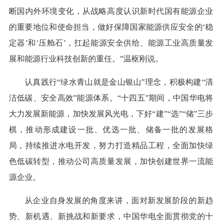
断国内外环境变化，从战略高度认识新时代国有能源企业
的重要地位和使命担当，做好保障国家能源供应安全的‘稳
定器’和‘压舱石’，扛起能源安全供给、能源工业高质量发
展和能源行业科技创新的重任。”温枢刚说。
认真践行“绿水青山就是金山银山”理念，积极构建“清
洁低碳、安全高效”能源体系。“十四五”期间，中国华电将
大力发展新能源，加快发展风光电，下好“建”“选”“储”三步
棋，推动形成建设一批、优选一批、储备一批的发展格
局，持续推进水电开发，努力打造精品工程，全面加快绿
色低碳转型，推动公司高质量发展，加快创建世界一流能
源企业。
从企业自身发展的角度来讲，面对新发展阶段的新趋
势、新机遇、新挑战和新要求，中国华电全面贯彻党的十