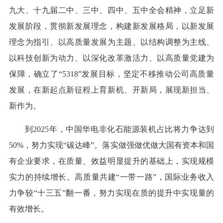
九大、十九届二中、三中、四中、五中全会精神，立足新
发展阶段，贯彻新发展理念，构建新发展格局，以新发展
理念为指引、以高质量发展为主题、以结构调整为主线、
以科技创新为动力、以深化改革激活力、以高质量党建为
保障，确立了“5318”发展目标，坚定不移推动公司高质量
发展，在新起点新征程上育新机、开新局，展现新担当、
新作为。
到2025年，中国华电非化石能源装机占比将力争达到
50%，努力实现“碳达峰”。落实做强做优做大国有资本和国
有企业要求，在质量、效益明显提升的基础上，实现规模
实力的持续增长。高质量共建“一带一路”，国际业务收入
力争较“十三五”翻一番，努力实现在质的提升中实现量的
有效增长。