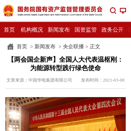
首页
机构概况
新闻发布
国资监管
政务公开
首页
>
新闻发布
>
央企联播
> 正文
【两会国企新声】全国人大代表温枢刚：
为能源转型践行绿色使命
文章来源：中国华电集团有限公司 发布时间：2021-03-08