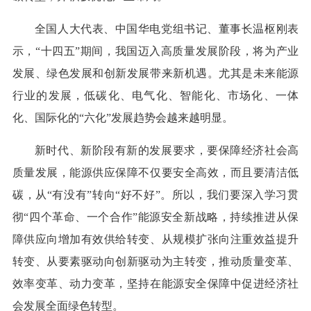
全国人大代表、中国华电党组书记、董事长温枢刚表
示，“十四五”期间，我国迈入高质量发展阶段，将为产业
发展、绿色发展和创新发展带来新机遇。尤其是未来能源
行业的发展，低碳化、电气化、智能化、市场化、一体
化、国际化的“六化”发展趋势会越来越明显。
新时代、新阶段有新的发展要求，要保障经济社会高
质量发展，能源供应保障不仅要安全高效，而且要清洁低
碳，从“有没有”转向“好不好”。所以，我们要深入学习贯
彻“四个革命、一个合作”能源安全新战略，持续推进从保
障供应向增加有效供给转变、从规模扩张向注重效益提升
转变、从要素驱动向创新驱动为主转变，推动质量变革、
效率变革、动力变革，坚持在能源安全保障中促进经济社
会发展全面绿色转型。