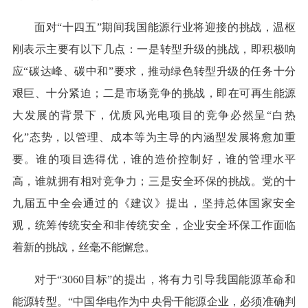
面对“十四五”期间我国能源行业将迎接的挑战，温枢
刚表示主要有以下几点：一是转型升级的挑战，即积极响
应“碳达峰、碳中和”要求，推动绿色转型升级的任务十分
艰巨、十分紧迫；二是市场竞争的挑战，即在可再生能源
大发展的背景下，优质风光电项目的竞争必然呈“白热
化”态势，以管理、成本等为主导的内涵型发展将愈加重
要。谁的项目选得优，谁的造价控制好，谁的管理水平
高，谁就拥有相对竞争力；三是安全环保的挑战。党的十
九届五中全会通过的《建议》提出，坚持总体国家安全
观，统筹传统安全和非传统安全，企业安全环保工作面临
着新的挑战，丝毫不能懈怠。
对于“3060目标”的提出，将有力引导我国能源革命和
能源转型。“中国华电作为中央骨干能源企业，必须准确判