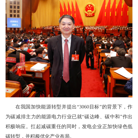
在我国加快能源转型并提出“3060目标”的背景下，作
为碳减排主力的能源电力行业已就“碳达峰、碳中和”作出
积极响应。扛起减碳重任的同时，发电企业正加快绿色低
碳转型，并积极优化产业布局。