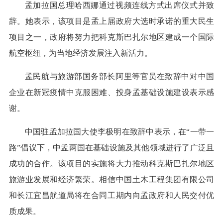
孟加拉国总理哈西娜通过视频连线方式出席仪式并致
辞。她表示，该项目是孟上届政府大选时承诺的重大民生
项目之一，政府将努力把科克斯巴扎尔地区建成一个国际
航空枢纽，为当地经济发展注入新活力。
孟民航与旅游部国务部长阿里等官员在致辞中对中国
企业在新冠疫情中克服困难、投身孟基础设施建设表示感
谢。
中国驻孟加拉国大使李极明在致辞中表示，在“一带一
路”倡议下，中孟两国在基础设施及其他领域进行了广泛且
成功的合作。该项目的实施将大力推动科克斯巴扎尔地区
旅游业发展和经济繁荣。相信中国土木工程集团有限公司
和长江宜昌航道局将在合同工期内向孟政府和人民交付优
质成果。