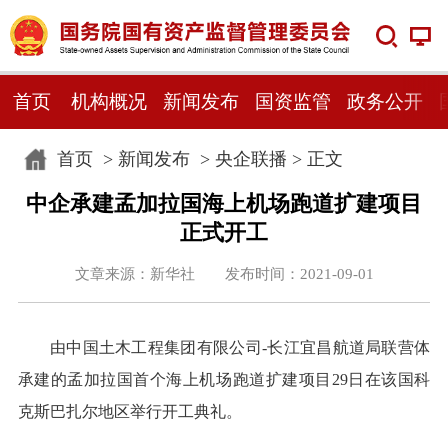
首页
机构概况
新闻发布
国资监管
政务公开
首页
>
新闻发布
>
央企联播
> 正文
中企承建孟加拉国海上机场跑道扩建项目
正式开工
文章来源：新华社 发布时间：2021-09-01
由中国土木工程集团有限公司-长江宜昌航道局联营体
承建的孟加拉国首个海上机场跑道扩建项目29日在该国科
克斯巴扎尔地区举行开工典礼。