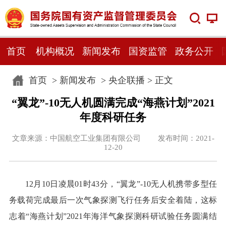
首页
机构概况
新闻发布
国资监管
政务公开
首页
>
新闻发布
>
央企联播
> 正文
“翼龙”-10无人机圆满完成“海燕计划”2021
年度科研任务
文章来源：中国航空工业集团有限公司 发布时间：2021-
12-20
12月10日凌晨01时43分，“翼龙”-10无人机携带多型任
务载荷完成最后一次气象探测飞行任务后安全着陆，这标
志着“海燕计划”2021年海洋气象探测科研试验任务圆满结