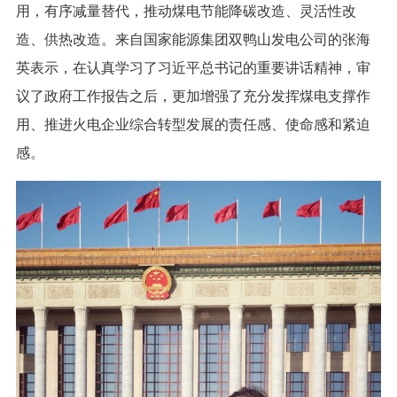
用，有序减量替代，推动煤电节能降碳改造、灵活性改
造、供热改造。来自国家能源集团双鸭山发电公司的张海
英表示，在认真学习了习近平总书记的重要讲话精神，审
议了政府工作报告之后，更加增强了充分发挥煤电支撑作
用、推进火电企业综合转型发展的责任感、使命感和紧迫
感。