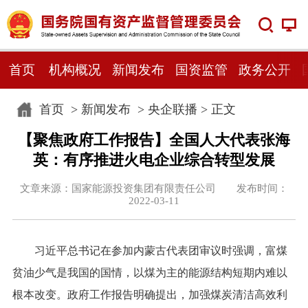
首页
机构概况
新闻发布
国资监管
政务公开
首页
>
新闻发布
>
央企联播
> 正文
【聚焦政府工作报告】全国人大代表张海
英：有序推进火电企业综合转型发展
文章来源：国家能源投资集团有限责任公司 发布时间：
2022-03-11
习近平总书记在参加内蒙古代表团审议时强调，富煤
贫油少气是我国的国情，以煤为主的能源结构短期内难以
根本改变。政府工作报告明确提出，加强煤炭清洁高效利