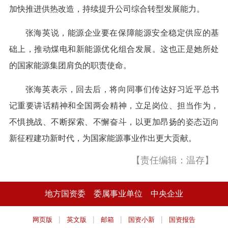
加快推进供热改造，持续提升公司综合转型发展能力。
张海英说，能源企业要在保障能源安全稳定供应的基
础上，推动煤电和新能源优化组合发展。这也正是她所处
的国家能源集团肩负的职责使命。
张海英表示，回去后，将向同事们传达好习近平总书
记重要讲话精神和全国两会精神，立足岗位、担当作为，
不惧挑战、不断探索、不懈奋斗，以更加昂扬的姿态迈向
新征程建功新时代，为国家能源事业作出更大贡献。
【责任编辑：温存】
地方国资委
委属事业单位
中央企业
|
|
|
|
网页版
英文版
邮箱
国资小新
国资报告