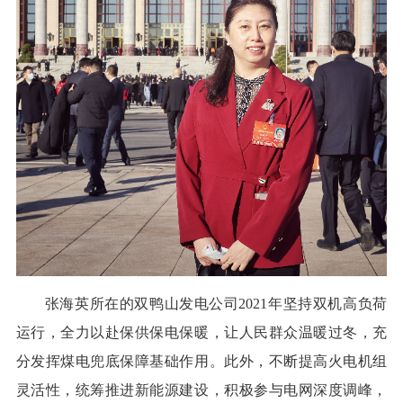
张海英所在的双鸭山发电公司2021年坚持双机高负荷
运行，全力以赴保供保电保暖，让人民群众温暖过冬，充
分发挥煤电兜底保障基础作用。此外，不断提高火电机组
灵活性，统筹推进新能源建设，积极参与电网深度调峰，