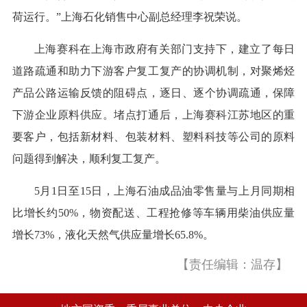
荷运行。”上海石化销售中心副总经理李祝荣说。
上海赛科在上海市政府有关部门支持下，建立了每日
道路疏通和助力下游客户复工复产的协调机制，对聚烯烃
产品公路运输反馈的阻碍点，逐日、逐个协调疏通，保障
下游企业原料供应。堵点打通后，上海赛科江苏地区的重
要客户，包括新材料、包装材料、塑料科技等公司的原料
问题得到解决，顺利复工复产。
5月1日至15日，上海石油成品油零售量与上月同期相
比增长约50%，物资配送、工程抢修等车辆用柴油供应量
增长73%，液化天然气供应量增长65.8%。
【责任编辑：温存】