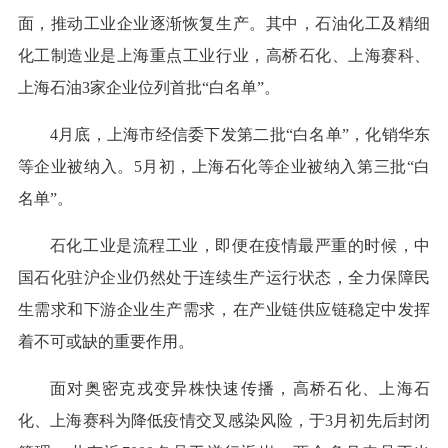
面，推动工业企业逐渐恢复生产。其中，石油化工及精细
化工制造业是上海重点工业行业，高桥石化、上海赛科、
上海石油3家企业位列首批“白名单”。
4月底，上海市经信委下发第二批“白名单”，化销华东
等企业被纳入。5月初，上海石化等企业被纳入第三批“白
名单”。
石化工业是流程工业，即便在疫情最严重的时候，中
国石化驻沪企业仍然处于连续生产运行状态，全力保障民
生需求和下游企业生产需求，在产业链供应链稳定中发挥
着不可或缺的重要作用。
面对奥密克戎变异株快速传播，高桥石化、上海石
化、上海赛科为降低疫情交叉感染风险，于3月初先后封闭