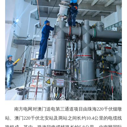
南方电网对澳门送电第三通道项目由珠海220千伏烟墩
站、澳门220千伏北安站及两站之间长约10.4公里的电缆线