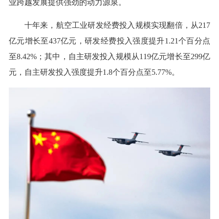
业跨越发展提供强劲的动力源泉。
十年来，航空工业研发经费投入规模实现翻倍，从217
亿元增长至437亿元，研发经费投入强度提升1.21个百分点
至8.42%；其中，自主研发投入规模从119亿元增长至299亿
元，自主研发投入强度提升1.8个百分点至5.77%。