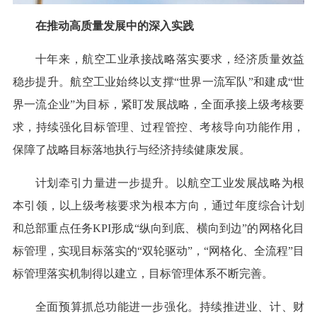
在推动高质量发展中的深入实践
十年来，航空工业承接战略落实要求，经济质量效益
稳步提升。航空工业始终以支撑“世界一流军队”和建成“世
界一流企业”为目标，紧盯发展战略，全面承接上级考核要
求，持续强化目标管理、过程管控、考核导向功能作用，
保障了战略目标落地执行与经济持续健康发展。
计划牵引力量进一步提升。以航空工业发展战略为根
本引领，以上级考核要求为根本方向，通过年度综合计划
和总部重点任务KPI形成“纵向到底、横向到边”的网格化目
标管理，实现目标落实的“双轮驱动”，“网格化、全流程”目
标管理落实机制得以建立，目标管理体系不断完善。
全面预算抓总功能进一步强化。持续推进业、计、财