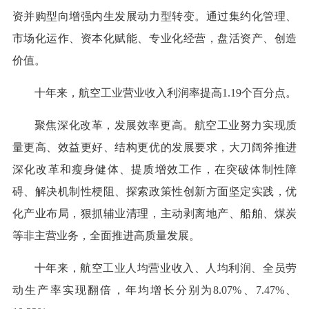
资并购型向增强内生发展动力型转变。通过集约化管理、
市场化运作、资本化赋能、专业化经营，盘活资产、创造
价值。
十年来，航空工业营业收入利润率提高1.19个百分点。
聚焦深化改革，发展效率更高。航空工业努力实现质
量更高、效益更好、结构更优的发展要求，大刀阔斧推进
深化改革和瘦身健体、提质增效工作，在突破体制性障
碍、解决机制性梗阻、探索政策性创新方面坚定实践，优
化产业布局，狠抓辅业清理，主动剥离地产、船舶、煤炭
等非主营业务，全面推进高质量发展。
十年来，航空工业人均营业收入、人均利润、全员劳
动生产率实现翻倍，年均增长分别为8.07%、7.47%、