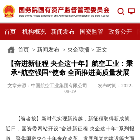
首页
机构概况
新闻发布
国资监管
政务公开
首页
>
新闻发布
>
央企联播
> 正文
【奋进新征程 央企这十年】航空工业：秉
承“航空强国”使命 全面推进高质量发展
文章来源：中国航空工业集团有限公司 发布时间：2022-
09-19
【编者按】
新时代实现新跨越，新征程取得新成就。
近日，国资委网站开设“奋进新征程 央企这十年”系列报
道，聚焦国资央企十年来在改革、发展和党的建设等方面