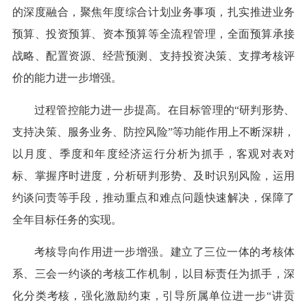
的深度融合，聚焦年度综合计划业务事项，扎实推进业务
预算、投资预算、资本预算等全流程管理，全面预算承接
战略、配置资源、经营预测、支持投资决策、支撑考核评
价的能力进一步增强。
过程管控能力进一步提高。在目标管理的“研判形势、
支持决策、服务业务、防控风险”等功能作用上不断深耕，
以月度、季度和年度经济运行分析为抓手，客观对表对
标、掌握序时进度，分析研判形势、及时识别风险，运用
约谈问责等手段，推动重点和难点问题快速解决，保障了
全年目标任务的实现。
考核导向作用进一步增强。建立了三位一体的考核体
系、三会一约谈的考核工作机制，以目标责任为抓手，深
化分类考核，强化激励约束，引导所属单位进一步“讲贡