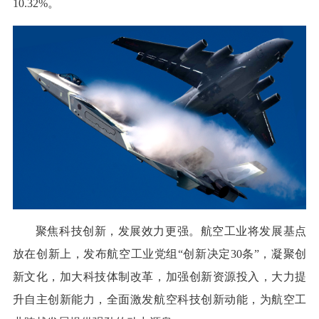
10.32%。
聚焦科技创新，发展效力更强。航空工业将发展基点
放在创新上，发布航空工业党组“创新决定30条”，凝聚创
新文化，加大科技体制改革，加强创新资源投入，大力提
升自主创新能力，全面激发航空科技创新动能，为航空工