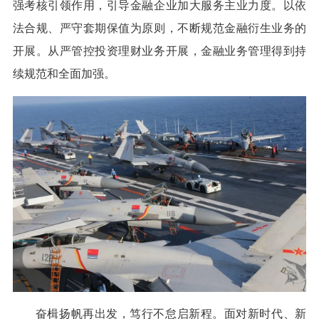
强考核引领作用，引导金融企业加大服务主业力度。以依
法合规、严守套期保值为原则，不断规范金融衍生业务的
开展。从严管控投资理财业务开展，金融业务管理得到持
续规范和全面加强。
奋楫扬帆再出发，笃行不怠启新程。面对新时代、新