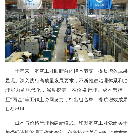
十年来，航空工业眼睛向内降本节支，提质增效成果
显现。深入践行高质量发展要求，不断推进治理体系和治
理能力的现代化，深度挖潜，在价格管理、成本管控、
压“两金”等工作上协同发力，打出组合拳，提质增效成果
日益显现。
成本与价格管理构建新模式。印发航空工业党组关于
加强经济性管理工作的决定，创新搭建“单位+项目”成本管