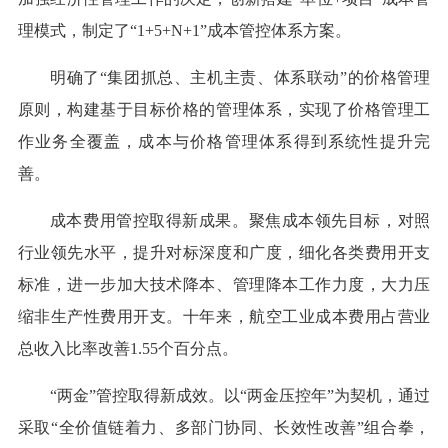
理模式，制定了“1+5+N+1”成本管控体系方案。
明确了“集团抓总、主机主责、体系联动”的价格管理
原则，构建基于目标价格的管理体系，实现了价格管理工
作业务全覆盖，成本与价格管理体系得到系统性提升完
善。
成本费用管控取得新成果。聚焦成本领先目标，对照
行业领先水平，提升对标深度和广度，细化各类费用开支
标准，进一步加大技术降本、管理降本工作力度，大力压
缩非生产性费用开支。十年来，航空工业成本费用占营业
总收入比率改善1.55个百分点。
“两金”管控取得新成效。以“两金压控年”为契机，通过
采取“全价值链着力、多部门协同、长效性改善”组合拳，