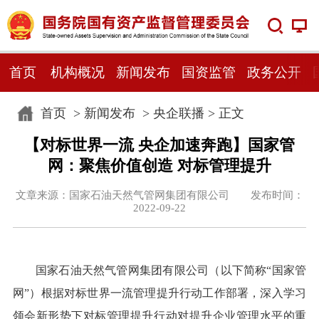
首页
机构概况
新闻发布
国资监管
政务公开
首页
>
新闻发布
>
央企联播
> 正文
【对标世界一流 央企加速奔跑】国家管
网：聚焦价值创造 对标管理提升
文章来源：国家石油天然气管网集团有限公司 发布时间：
2022-09-22
国家石油天然气管网集团有限公司（以下简称“国家管
网”）根据对标世界一流管理提升行动工作部署，深入学习
领会新形势下对标管理提升行动对提升企业管理水平的重