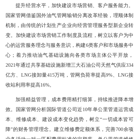
提升经营水平，加快建设市场营销、客户服务能力。
国家管网借鉴国外油气管网输销分离改革经验，理顺体制
机制，由传统的计划生产企业向经营管理服务型新企业转
变。加快建设市场营销工作制度及流程，树立以客户为中
心的运营服务理念与服务意识，构建6类客户和市场服务中
心；着力推动油气基础设施向各类市场主体公平开放，
2021年通过共享基础设施新增三大石油公司天然气供应334
亿方、LNG接卸量415万吨，管网负荷率提高9%、LNG接
收站利用率提高16%。
加强精益管理，成本费用精打细算，持续推进降本增
效。国家管网分析国际管道公司近10年单公里管道运营成
本、维修成本、建设成本变化趋势，树立“一切成本皆可
降”的财务管理理念。建立维修费定额体系，完善700余项