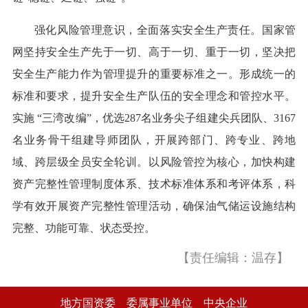
强化风险管理意识，全面落实安全生产责任。国家管
网坚持安全生产先于一切、高于一切、重于一切，坚决把
安全生产能力作为管理提升的重要标准之一。形成统一的
标准和要求，提升安全生产队伍的安全理念和管控水平。
实施 “三湾改编”，优选287名业务尖子组建尖兵团队、3167
名业务骨干组建导师团队，开展跨部门、跨专业、跨地
域、跨层级全员安全轮训。以风险管控为核心，加快构建
资产完整性管理制度体系、技术标准体系和考评体系，科
学有效开展资产完整性管理活动，确保油气储运设施结构
完整、功能可靠、状态受控。
【责任编辑：温存】
地方国资委
委属事业单位
中央企业