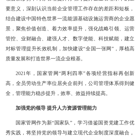
要意义，深刻认识当前企业管理工作存在的差距和短板，
结合建设中国特色世界一流能源基础设施运营商的企业愿
景，聚焦价值创造、着力效率提升，强化战略引领、运营
管控、业财融合、建强人才、数字使能、科技赋能，建立
对标管理提升长效机制，加快建设“全国一张网”，厚植高
质量发展和打造世界一流企业根基。
2021年，国家管网“两利四率”各项经营指标再创新
高，全员劳动生产率位居央企前列，公司管理体系得到健
全，管理能力稳步提升，效率、效益持续提高。
加强党的领导 提升人力资源管理能力
国家管网作为新“国家队”，学习借鉴国资党建工作优
秀实践，将坚持党的领导与建立现代企业制度深度融合，