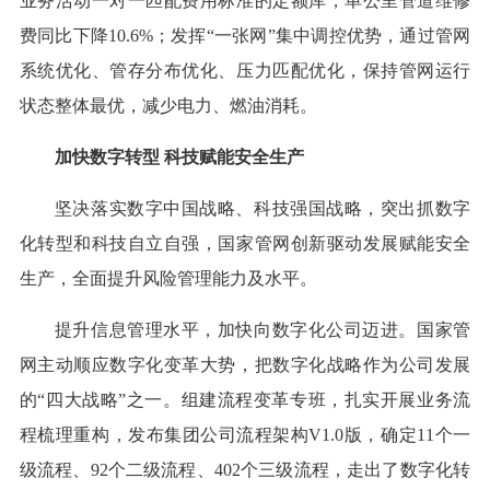
业务活动一对一匹配费用标准的定额库，单公里管道维修
费同比下降10.6%；发挥“一张网”集中调控优势，通过管网
系统优化、管存分布优化、压力匹配优化，保持管网运行
状态整体最优，减少电力、燃油消耗。
加快数字转型 科技赋能安全生产
坚决落实数字中国战略、科技强国战略，突出抓数字
化转型和科技自立自强，国家管网创新驱动发展赋能安全
生产，全面提升风险管理能力及水平。
提升信息管理水平，加快向数字化公司迈进。国家管
网主动顺应数字化变革大势，把数字化战略作为公司发展
的“四大战略”之一。组建流程变革专班，扎实开展业务流
程梳理重构，发布集团公司流程架构V1.0版，确定11个一
级流程、92个二级流程、402个三级流程，走出了数字化转