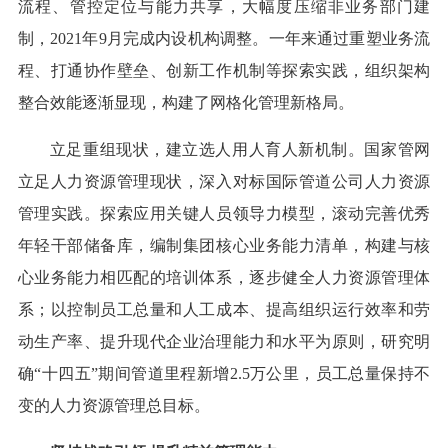
流程、管控定位与能力共享，大幅度压缩非业务部门建
制，2021年9月完成内设机构调整。一年来通过重塑业务流
程、打通协作壁垒、创新工作机制等探索实践，组织架构
整合效能逐渐显现，构建了网格化管理新格局。
立足重组现状，建立选人用人育人新机制。国家管网
立足人力资源管理现状，深入对标国际管道公司人力资源
管理实践。探索应用关键人员领导力模型，滚动完善优秀
年轻干部储备库，编制集团核心业务能力清单，构建与核
心业务能力相匹配的培训体系，逐步健全人力资源管理体
系；以控制员工总量和人工成本、提高组织运行效率和劳
动生产率、提升现代企业治理能力和水平为原则，研究明
确“十四五”期间管道里程新增2.5万公里，员工总量保持不
变的人力资源管理总目标。