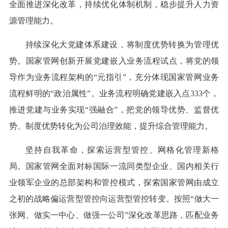
全面推进深化改革，持续优化体制机制，稳步提升人力资
源管理能力。
持续深化大党建体系建设，将制度优势转换为管理优
势。国家管网创新开展党建嵌入业务流程试点，将党的领
导作为业务流程架构的“元指引”，充分体现国家管网业务
流程鲜明的“政治属性”。业务流程明确党建嵌入点333个，
推进党建与业务实现“强融合”，把党的领导优势、监督优
势、制度优势转化为公司治理效能，提升综合管理能力。
坚持自我革命，探索运营型管控、网格化管理新格
局。国家管网全面对标国际一流同类型企业、国内相关行
业领军企业的总部架构和管控模式，探索国家管网由成立
之初的战略偏运营型管控向运营型管控转变。按照“做大一
张网、做实一中心、做强一公司”深化改革思路，匹配业务