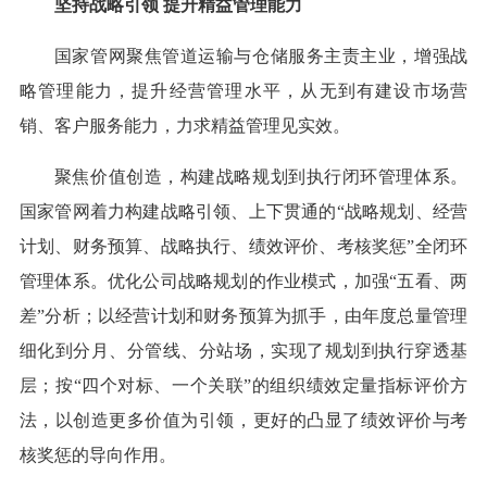
坚持战略引领 提升精益管理能力
国家管网聚焦管道运输与仓储服务主责主业，增强战
略管理能力，提升经营管理水平，从无到有建设市场营
销、客户服务能力，力求精益管理见实效。
聚焦价值创造，构建战略规划到执行闭环管理体系。
国家管网着力构建战略引领、上下贯通的“战略规划、经营
计划、财务预算、战略执行、绩效评价、考核奖惩”全闭环
管理体系。优化公司战略规划的作业模式，加强“五看、两
差”分析；以经营计划和财务预算为抓手，由年度总量管理
细化到分月、分管线、分站场，实现了规划到执行穿透基
层；按“四个对标、一个关联”的组织绩效定量指标评价方
法，以创造更多价值为引领，更好的凸显了绩效评价与考
核奖惩的导向作用。